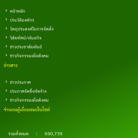
หน้าหลัก
ประวัติองค์กร
วัตถุประสงค์ในการจัดตั้ง
วิสัยทัศน์/พันธกิจ
ข่าวประชาสัมพันธ์
ข่าวกิจกรรมเพื่อสังคม
ข่าวสาร
ข่าวประกาศ
ประกาศจัดซื้อจัดจ้าง
ข่าวกิจกรรมเพื่อสังคม
จำนวนผู้เยี่ยมชมเว็บไซต์
รวมทั้งหมด
:
690,739