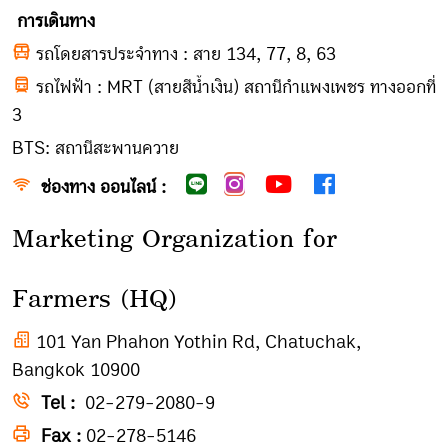
การเดินทาง
รถโดยสารประจำทาง : สาย 134, 77, 8, 63
รถไฟฟ้า : MRT (สายสีน้ำเงิน) สถานีกำแพงเพชร ทางออกที่
3
BTS: สถานีสะพานควาย
ช่องทาง ออนไลน์ :
Marketing Organization for
Farmers (HQ)
101 Yan Phahon Yothin Rd, Chatuchak,
Bangkok 10900
Tel :
02-279-2080-9
Fax :
02-278-5146