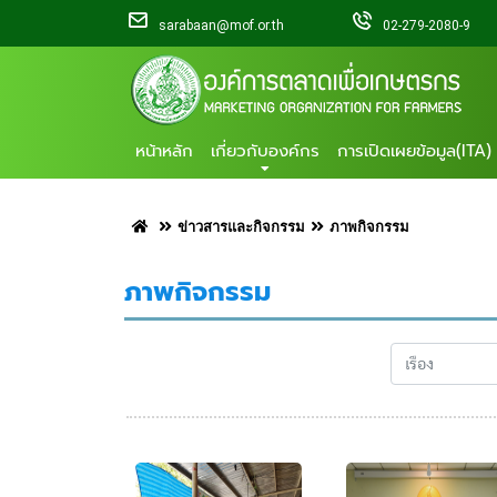
sarabaan@mof.or.th
02-279-2080-9
หน้าหลัก
เกี่ยวกับองค์กร
การเปิดเผยข้อมูล(ITA)
ข่าวสารและกิจกรรม
ภาพกิจกรรม
ภาพกิจกรรม