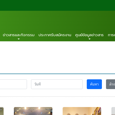
ข่าวสารและกิจกรรม
ประกาศรับสมัครงาน
ศูนย์ข้อมูลข่าวสาร
การ
ค้นหา
ล้าง