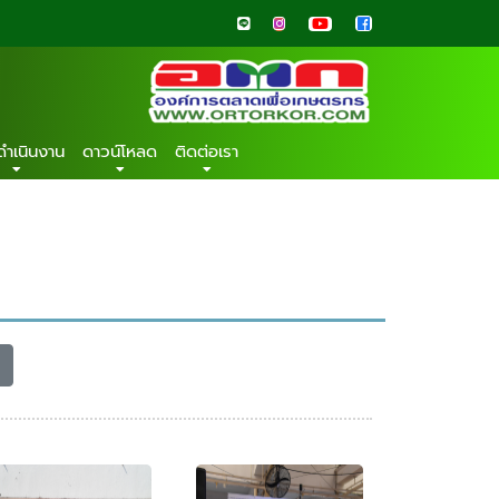
ดำเนินงาน
ดาวน์โหลด
ติดต่อเรา