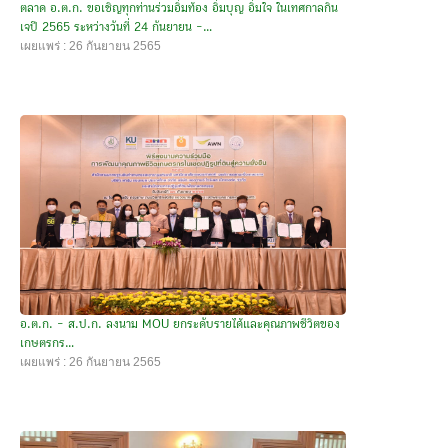
ตลาด อ.ต.ก. ขอเชิญทุกท่านร่วมอิ่มท้อง อิ่มบุญ อิ่มใจ ในเทศกาลกิน
เจปี 2565 ระหว่างวันที่ 24 กันยายน -...
เผยแพร่ : 26 กันยายน 2565
อ.ต.ก. - ส.ป.ก. ลงนาม MOU ยกระดับรายได้และคุณภาพชีวิตของ
เกษตรกร...
เผยแพร่ : 26 กันยายน 2565