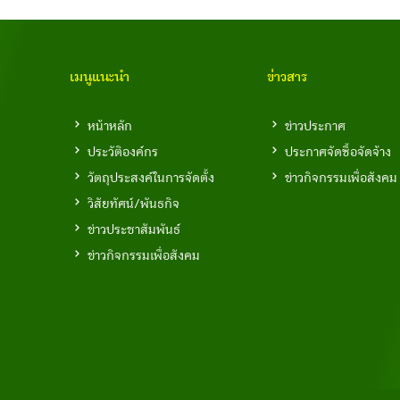
เมนูแนะนำ
ข่าวสาร
หน้าหลัก
ข่าวประกาศ
ประวัติองค์กร
ประกาศจัดซื้อจัดจ้าง
วัตถุประสงค์ในการจัดตั้ง
ข่าวกิจกรรมเพื่อสังคม
วิสัยทัศน์/พันธกิจ
ข่าวประชาสัมพันธ์
ข่าวกิจกรรมเพื่อสังคม