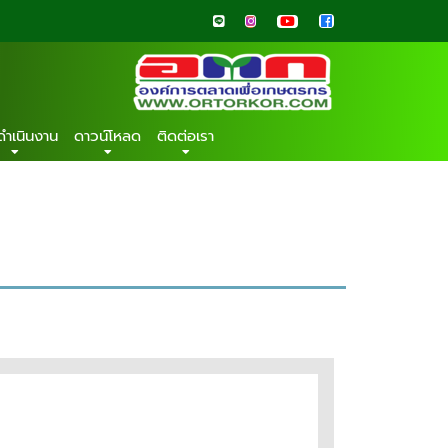
ดำเนินงาน
ดาวน์โหลด
ติดต่อเรา