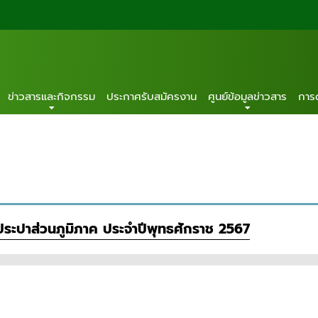
ข่าวสารและกิจกรรม
ประกาศรับสมัครงาน
ศูนย์ข้อมูลข่าวสาร
การ
ะปาส่วนภูมิภาค ประจำปีพุทธศักราช 2567