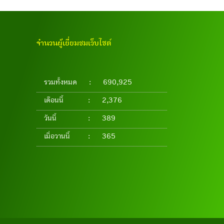
จำนวนผู้เยี่ยมชมเว็บไซต์
รวมทั้งหมด
:
690,925
เดือนนี้
:
2,376
วันนี้
:
389
เมื่อวานนี้
:
365