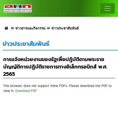
ข่าวสารและกิจกรรม
ข่าวประชาสัมพันธ์
ข่าวประชาสัมพันธ์
การแจ้งหน่วยงานของรัฐเพื่อปฎิบัติตามพระราช
บัญญัติการปฏิบัติราชการทางอิเล็กทรอนิกส์ พ.ศ.
2565
This browser does not support inline PDFs. Please download the PDF to
view it:
Download PDF