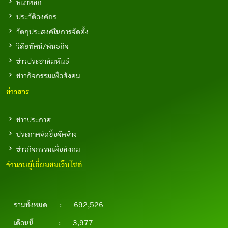
หน้าหลัก
ประวัติองค์กร
วัตถุประสงค์ในการจัดตั้ง
วิสัยทัศน์/พันธกิจ
ข่าวประชาสัมพันธ์
ข่าวกิจกรรมเพื่อสังคม
ข่าวสาร
ข่าวประกาศ
ประกาศจัดซื้อจัดจ้าง
ข่าวกิจกรรมเพื่อสังคม
จำนวนผู้เยี่ยมชมเว็บไซต์
รวมทั้งหมด
:
692,526
เดือนนี้
:
3,977