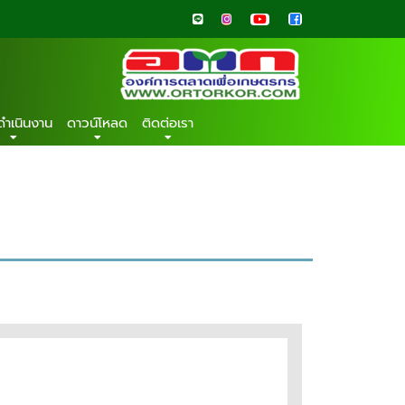
ดำเนินงาน
ดาวน์โหลด
ติดต่อเรา