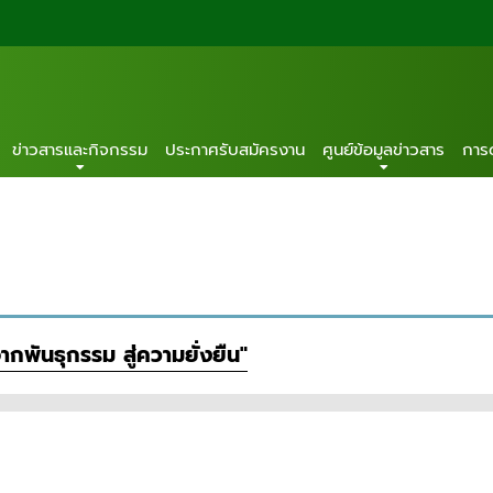
ข่าวสารและกิจกรรม
ประกาศรับสมัครงาน
ศูนย์ข้อมูลข่าวสาร
การ
กพันธุกรรม สู่ความยั่งยืน"