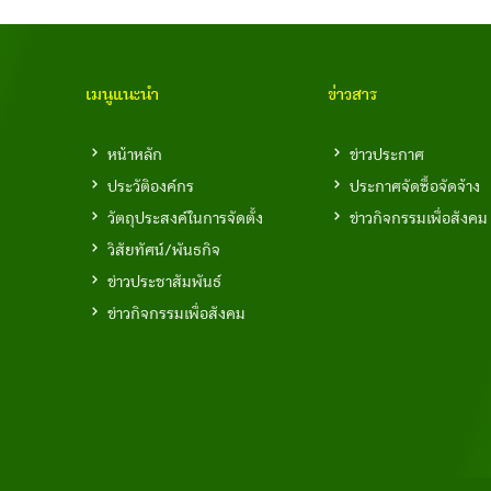
เมนูแนะนำ
ข่าวสาร
หน้าหลัก
ข่าวประกาศ
ประวัติองค์กร
ประกาศจัดซื้อจัดจ้าง
วัตถุประสงค์ในการจัดตั้ง
ข่าวกิจกรรมเพื่อสังคม
วิสัยทัศน์/พันธกิจ
ข่าวประชาสัมพันธ์
ข่าวกิจกรรมเพื่อสังคม