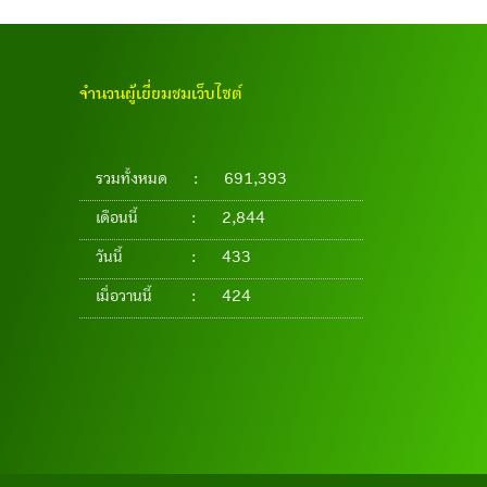
จำนวนผู้เยี่ยมชมเว็บไซต์
รวมทั้งหมด
:
691,393
เดือนนี้
:
2,844
วันนี้
:
433
เมื่อวานนี้
:
424