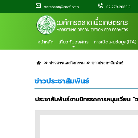
sarabaan@mof.or.th
02-279-2080-9
หน้าหลัก
เกี่ยวกับองค์กร
การเปิดเผยข้อมูล(ITA)
ข่าวสารและกิจกรรม
ข่าวประชาสัมพันธ์
ข่าวประชาสัมพันธ์
ประชาสัมพันธ์งานนิทรรศการหมุนเวียน "จา