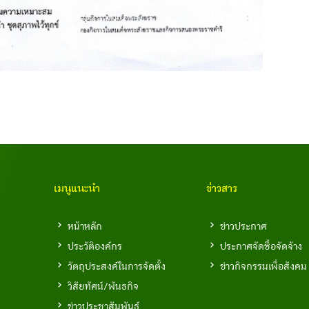
เมนูแนะนำ
ข่าวสาร
หน้าหลัก
ข่าวประกาศ
ประวัติองค์กร
ประกาศจัดซื้อจัดจ้าง
วัตถุประสงค์ในการจัดตั้ง
ข่าวกิจกรรมเพื่อสังคม
วิสัยทัศน์/พันธกิจ
ข่าวประชาสัมพันธ์