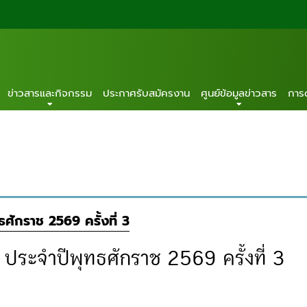
ข่าวสารและกิจกรรม
ประกาศรับสมัครงาน
ศูนย์ข้อมูลข่าวสาร
การ
ักราช 2569 ครั้งที่ 3
ระจำปีพุทธศักราช 2569 ครั้งที่ 3