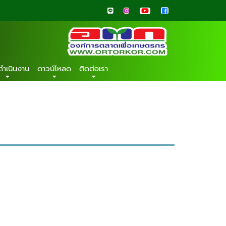
ดำเนินงาน
ดาวน์โหลด
ติดต่อเรา