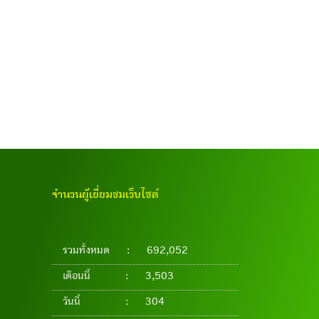
จำนวนผู้เยี่ยมชมเว็บไซต์
รวมทั้งหมด
:
692,052
เดือนนี้
:
3,503
วันนี้
:
304