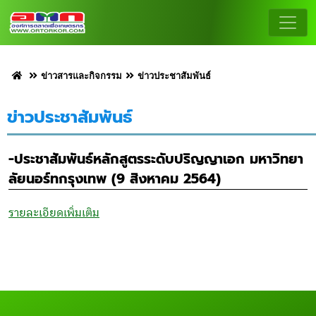
ข่าวสารและกิจกรรม
ข่าวประชาสัมพันธ์
ข่าวประชาสัมพันธ์
-ประชาสัมพันธ์หลักสูตรระดับปริญญาเอก มหาวิทยา
ลัยนอร์ทกรุงเทพ (9 สิงหาคม 2564)
รายละเอียดเพิ่มเติม