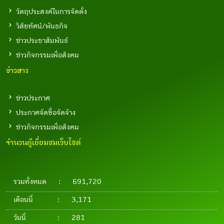
วัตถุประสงค์ในการจัดตั้ง
วิสัยทัศน์/พันธกิจ
ข่าวประชาสัมพันธ์
ข่าวกิจกรรมเพื่อสังคม
ข่าวสาร
ข่าวประกาศ
ประกาศจัดซื้อจัดจ้าง
ข่าวกิจกรรมเพื่อสังคม
จำนวนผู้เยี่ยมชมเว็บไซต์
รวมทั้งหมด
:
691,720
เดือนนี้
:
3,171
วันนี้
:
281