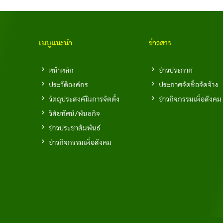
เมนูแนะนำ
ข่าวสาร
หน้าหลัก
ข่าวประกาศ
ประวัติองค์กร
ประกาศจัดซื้อจัดจ้าง
วัตถุประสงค์ในการจัดตั้ง
ข่าวกิจกรรมเพื่อสังคม
วิสัยทัศน์/พันธกิจ
ข่าวประชาสัมพันธ์
ข่าวกิจกรรมเพื่อสังคม