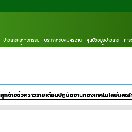
ข่าวสารและกิจกรรม
ประกาศรับสมัครงาน
ศูนย์ข้อมูลข่าวสาร
การ
เป็นลูกจ้างชั่วคราวรายเดือนปฏิบัติงานกองเทคโนโลยีและ