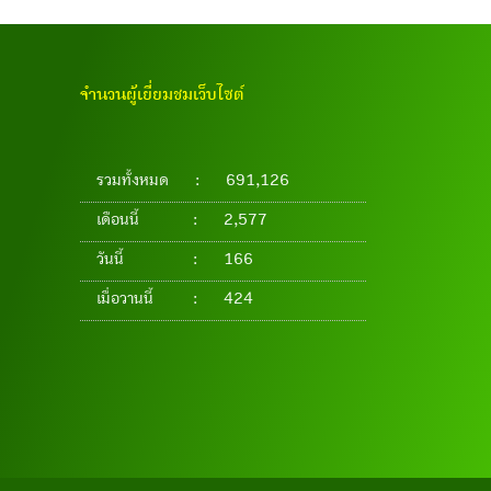
จำนวนผู้เยี่ยมชมเว็บไซต์
รวมทั้งหมด
:
691,126
เดือนนี้
:
2,577
วันนี้
:
166
เมื่อวานนี้
:
424