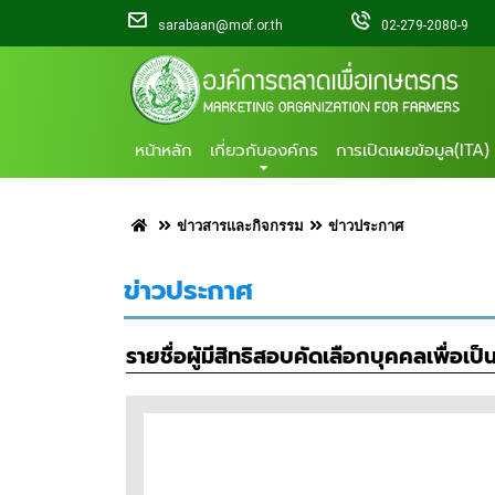
sarabaan@mof.or.th
02-279-2080-9
หน้าหลัก
เกี่ยวกับองค์กร
การเปิดเผยข้อมูล(ITA)
ข่าวสารและกิจกรรม
ข่าวประกาศ
ข่าวประกาศ
รายชื่อผู้มีสิทธิสอบคัดเลือกบุคคลเพื่อ