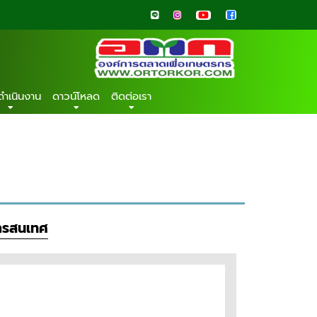
ดำเนินงาน
ดาวน์โหลด
ติดต่อเรา
สารสนเทศ