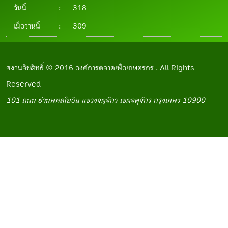
วันนี้
:
318
เมื่อวานนี้
:
309
สงวนลิขสิทธิ์ © 2016 องค์การตลาดเพื่อเกษตรกร . All Rights
Reserved
101 ถนน ย่านพหลโยธิน แขวงจตุจักร เขตจตุจักร กรุงเทพฯ 10900