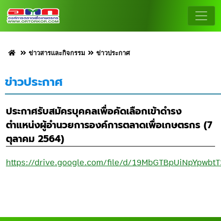
ข่าวสารและกิจกรรม
ข่าวประกาศ
ข่าวประกาศ
ประกาศรับสมัครบุคคลเพื่อคัดเลือกเข้าดำรง
ตำแหน่งผู้อำนวยการองค์การตลาดเพื่อเกษตรกร (7
ตุลาคม 2564)
https://drive.google.com/file/d/19MbGTBpUiNpYpwbt