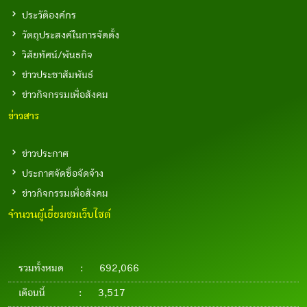
ประวัติองค์กร
วัตถุประสงค์ในการจัดตั้ง
วิสัยทัศน์/พันธกิจ
ข่าวประชาสัมพันธ์
ข่าวกิจกรรมเพื่อสังคม
ข่าวสาร
ข่าวประกาศ
ประกาศจัดซื้อจัดจ้าง
ข่าวกิจกรรมเพื่อสังคม
จำนวนผู้เยี่ยมชมเว็บไซต์
รวมทั้งหมด
:
692,066
เดือนนี้
:
3,517