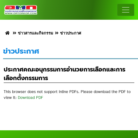
ข่าวสารและกิจกรรม
ข่าวประกาศ
ข่าวประกาศ
ประกาศคณะอนุกรรมการอำนวยการเลือกและการ
เลือกตั้งกรรมการ
This browser does not support inline PDFs. Please download the PDF to
view it:
Download PDF