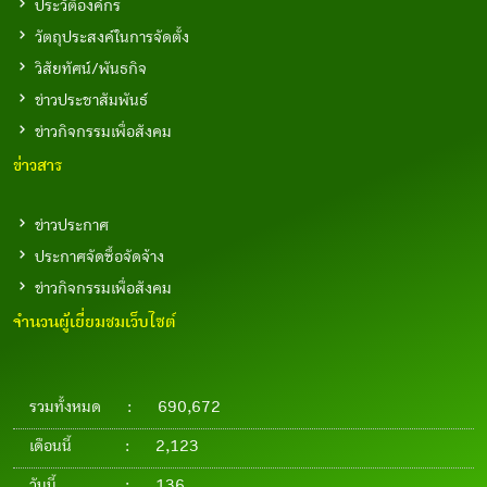
ประวัติองค์กร
วัตถุประสงค์ในการจัดตั้ง
วิสัยทัศน์/พันธกิจ
ข่าวประชาสัมพันธ์
ข่าวกิจกรรมเพื่อสังคม
ข่าวสาร
ข่าวประกาศ
ประกาศจัดซื้อจัดจ้าง
ข่าวกิจกรรมเพื่อสังคม
จำนวนผู้เยี่ยมชมเว็บไซต์
รวมทั้งหมด
:
690,672
เดือนนี้
:
2,123
วันนี้
:
136