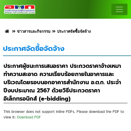
ข่าวสารและกิจกรรม
ประกาศจัดซื้อจัดจ้าง
ประกาศจัดซื้อจัดจ้าง
ประกาศผู้ชนะการเสนอราคา ประกวดราคาจ้างเหมา
ทำความสะอาด ความเรียบร้อยภายในอาคารและ
บริเวณโดยรอบนอกอาคารสำนักงาน อ.ต.ก. ประจำ
ปีงบประมาณ 2567 ด้วยวิธีประกวดราคา
อิเล็กทรอนิกส์ (e-bidding)
This browser does not support inline PDFs. Please download the PDF to
view it:
Download PDF