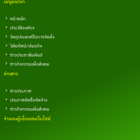
เมนูแนะนำ
หน้าหลัก
ประวัติองค์กร
วัตถุประสงค์ในการจัดตั้ง
วิสัยทัศน์/พันธกิจ
ข่าวประชาสัมพันธ์
ข่าวกิจกรรมเพื่อสังคม
ข่าวสาร
ข่าวประกาศ
ประกาศจัดซื้อจัดจ้าง
ข่าวกิจกรรมเพื่อสังคม
จำนวนผู้เยี่ยมชมเว็บไซต์