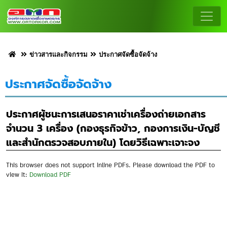
ข่าวสารและกิจกรรม
ประกาศจัดซื้อจัดจ้าง
ประกาศจัดซื้อจัดจ้าง
ประกาศผู้ชนะการเสนอราคาเช่าเครื่องถ่ายเอกสาร
จำนวน 3 เครื่อง (กองธุรกิจข้าว, กองการเงิน-บัญชี
และสำนักตรวจสอบภายใน) โดยวิธีเฉพาะเจาะจง
This browser does not support inline PDFs. Please download the PDF to
view it:
Download PDF