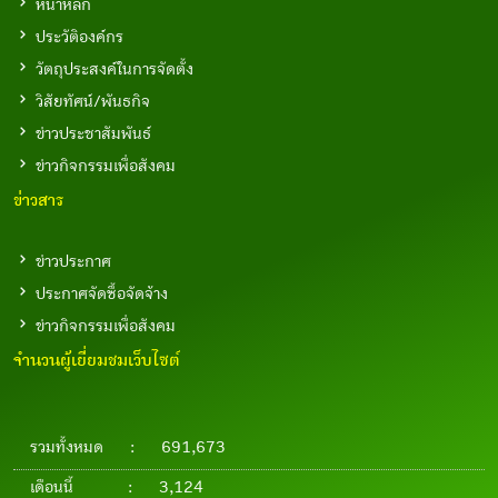
หน้าหลัก
ประวัติองค์กร
วัตถุประสงค์ในการจัดตั้ง
วิสัยทัศน์/พันธกิจ
ข่าวประชาสัมพันธ์
ข่าวกิจกรรมเพื่อสังคม
ข่าวสาร
ข่าวประกาศ
ประกาศจัดซื้อจัดจ้าง
ข่าวกิจกรรมเพื่อสังคม
จำนวนผู้เยี่ยมชมเว็บไซต์
รวมทั้งหมด
:
691,673
เดือนนี้
:
3,124