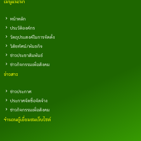
เมนูแนะนำ
หน้าหลัก
ประวัติองค์กร
วัตถุประสงค์ในการจัดตั้ง
วิสัยทัศน์/พันธกิจ
ข่าวประชาสัมพันธ์
ข่าวกิจกรรมเพื่อสังคม
ข่าวสาร
ข่าวประกาศ
ประกาศจัดซื้อจัดจ้าง
ข่าวกิจกรรมเพื่อสังคม
จำนวนผู้เยี่ยมชมเว็บไซต์