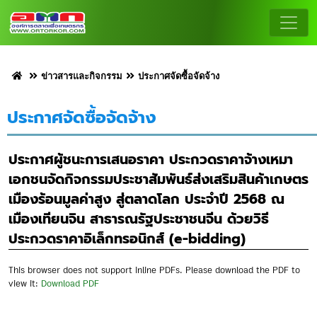
ข่าวสารและกิจกรรม
ประกาศจัดซื้อจัดจ้าง
ประกาศจัดซื้อจัดจ้าง
ประกาศผู้ชนะการเสนอราคา ประกวดราคาจ้างเหมา
เอกชนจัดกิจกรรมประชาสัมพันธ์ส่งเสริมสินค้าเกษตร
เมืองร้อนมูลค่าสูง สู่ตลาดโลก ประจำปี 2568 ณ
เมืองเทียนจิน สาธารณรัฐประชาชนจีน ด้วยวิธี
ประกวดราคาอิเล็กทรอนิกส์ (e-bidding)
This browser does not support inline PDFs. Please download the PDF to
view it:
Download PDF