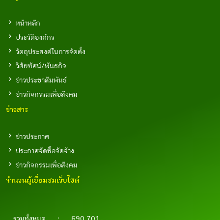
หน้าหลัก
ประวัติองค์กร
วัตถุประสงค์ในการจัดตั้ง
วิสัยทัศน์/พันธกิจ
ข่าวประชาสัมพันธ์
ข่าวกิจกรรมเพื่อสังคม
ข่าวสาร
ข่าวประกาศ
ประกาศจัดซื้อจัดจ้าง
ข่าวกิจกรรมเพื่อสังคม
จำนวนผู้เยี่ยมชมเว็บไซต์
รวมทั้งหมด
:
690,701