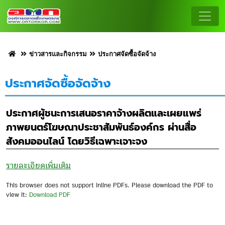
ข่าวสารและกิจกรรม
ประกาศจัดซื้อจัดจ้าง
ประกาศจัดซื้อจัดจ้าง
ประกาศผู้ชนะการเสนอราคาจ้างผลิตและเผยแพร่
ภาพยนตร์โฆษณาประชาสัมพันธ์องค์กร ผ่านสื่อ
สังคมออนไลน์ โดยวิธีเฉพาะเจาะจง
รายละเอียดเพิ่มเติม
This browser does not support inline PDFs. Please download the PDF to
view it:
Download PDF