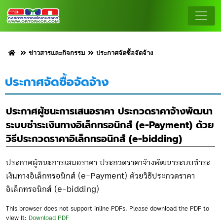
ข่าวสารและกิจกรรม
ประกาศจัดซื้อจัดจ้าง
ประกาศจัดซื้อจัดจ้าง
ประกาศผู้ชนะการเสนอราคา ประกวดราคาจ้างพัฒนา
ระบบชำระเงินทางอิเล็กทรอนิกส์ (e-Payment) ด้วย
วิธีประกวดราคาอิเล็กทรอนิกส์ (e-bidding)
ประกาศผู้ชนะการเสนอราคา ประกวดราคาจ้างพัฒนาระบบชำระ
เงินทางอิเล็กทรอนิกส์ (e-Payment) ด้วยวิธีประกวดราคา
อิเล็กทรอนิกส์ (e-bidding)
This browser does not support inline PDFs. Please download the PDF to
view it:
Download PDF