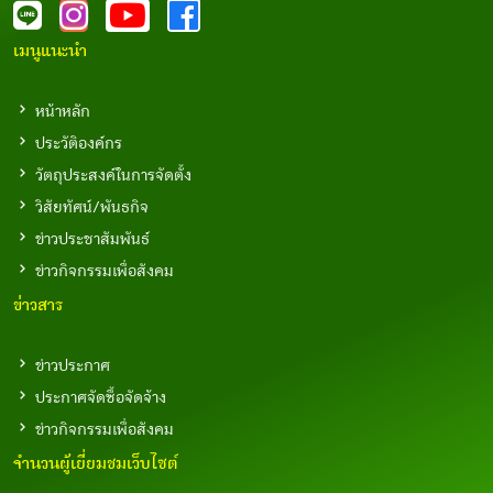
เมนูแนะนำ
หน้าหลัก
ประวัติองค์กร
วัตถุประสงค์ในการจัดตั้ง
วิสัยทัศน์/พันธกิจ
ข่าวประชาสัมพันธ์
ข่าวกิจกรรมเพื่อสังคม
ข่าวสาร
ข่าวประกาศ
ประกาศจัดซื้อจัดจ้าง
ข่าวกิจกรรมเพื่อสังคม
จำนวนผู้เยี่ยมชมเว็บไซต์