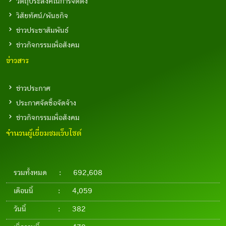
วัตถุประสงค์ในการจัดตั้ง
วิสัยทัศน์/พันธกิจ
ข่าวประชาสัมพันธ์
ข่าวกิจกรรมเพื่อสังคม
ข่าวสาร
ข่าวประกาศ
ประกาศจัดซื้อจัดจ้าง
ข่าวกิจกรรมเพื่อสังคม
จำนวนผู้เยี่ยมชมเว็บไซต์
รวมทั้งหมด
:
692,608
เดือนนี้
:
4,059
วันนี้
:
382