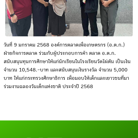
วันที่ 9 มกราคม 2568 องค์การตลาดเพื่อเกษตรกร (อ.ต.ก.)
ฝ่ายกิจการตลาด ร่วมกับผู้ประกอบการค้า ตลาด อ.ต.ก.
สนับสนุนทุนการศึกษาให้แก่นักเรียนในโรงเรียนวัดไผ่ตัน เป็นเงิน
จำนวน 10,548.-บาท และสนับสนุนเงินรางวัล จำนวน 5,000
บาท ให้แก่กระทรวงศึกษาธิการ เพื่อมอบให้เด็กและเยาวชนที่มา
ร่วมงานฉลองวันเด็กแห่งชาติ ประจำปี 2568