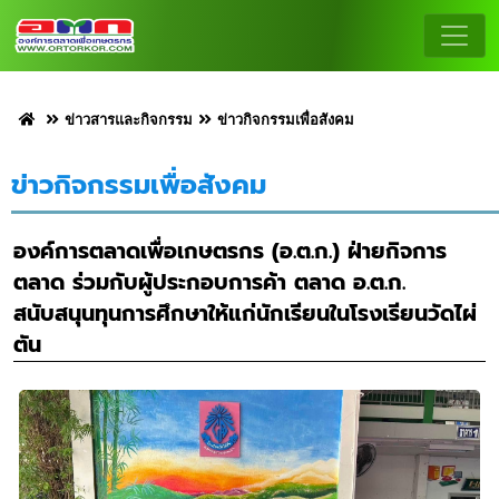
ข่าวสารและกิจกรรม
ข่าวกิจกรรมเพื่อสังคม
ข่าวกิจกรรมเพื่อสังคม
องค์การตลาดเพื่อเกษตรกร (อ.ต.ก.) ฝ่ายกิจการ
ตลาด ร่วมกับผู้ประกอบการค้า ตลาด อ.ต.ก.
สนับสนุนทุนการศึกษาให้แก่นักเรียนในโรงเรียนวัดไผ่
ตัน