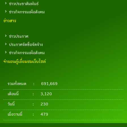
ข่าวประชาสัมพันธ์
ข่าวกิจกรรมเพื่อสังคม
ข่าวสาร
ข่าวประกาศ
ประกาศจัดซื้อจัดจ้าง
ข่าวกิจกรรมเพื่อสังคม
จำนวนผู้เยี่ยมชมเว็บไซต์
รวมทั้งหมด
:
691,669
เดือนนี้
:
3,120
วันนี้
:
230
เมื่อวานนี้
:
479