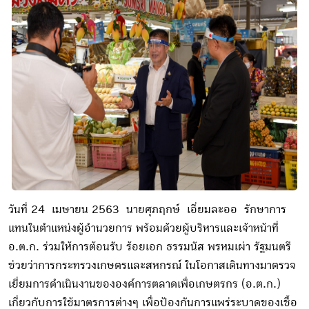
วันที่ 24 เมษายน 2563 นายศุภฤกษ์ เอี่ยมละออ รักษาการ
แทนในตำแหน่งผู้อำนวยการ พร้อมด้วยผู้บริหารและเจ้าหน้าที่
อ.ต.ก. ร่วมให้การต้อนรับ ร้อยเอก ธรรมนัส พรหมเผ่า รัฐมนตรี
ช่วยว่าการกระทรวงเกษตรและสหกรณ์ ในโอกาสเดินทางมาตรวจ
เยี่ยมการดำเนินงานขององค์การตลาดเพื่อเกษตรกร (อ.ต.ก.)
เกี่ยวกับการใช้มาตรการต่างๆ เพื่อป้องกันการแพร่ระบาดของเชื้อ