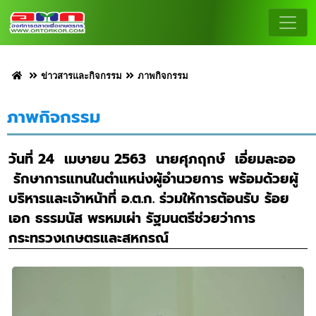
ข่าวสารและกิจกรรม
ภาพกิจกรรม
ภาพกิจกรรม
วันที่ 24 เมษายน 2563 นายศุภฤกษ์ เอี่ยมละออ
รักษาการแทนในตำแหน่งผู้อำนวยการ พร้อมด้วยผู้
บริหารและเจ้าหน้าที่ อ.ต.ก. ร่วมให้การต้อนรับ ร้อย
เอก ธรรมนัส พรหมเผ่า รัฐมนตรีช่วยว่าการ
กระทรวงเกษตรและสหกรณ์