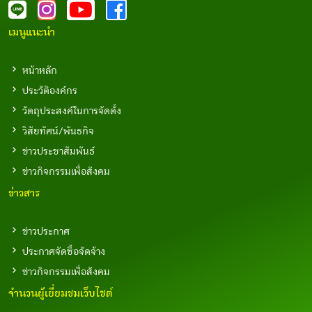
เมนูแนะนำ
หน้าหลัก
ประวัติองค์กร
วัตถุประสงค์ในการจัดตั้ง
วิสัยทัศน์/พันธกิจ
ข่าวประชาสัมพันธ์
ข่าวกิจกรรมเพื่อสังคม
ข่าวสาร
ข่าวประกาศ
ประกาศจัดซื้อจัดจ้าง
ข่าวกิจกรรมเพื่อสังคม
จำนวนผู้เยี่ยมชมเว็บไซต์