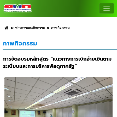
ข่าวสารและกิจกรรม
ภาพกิจกรรม
ภาพกิจกรรม
การจัดอบรมหลักสูตร “แนวทางการเบิกจ่ายเงินตาม
ระเบียบและการบริหารพัสดุภาครัฐ”