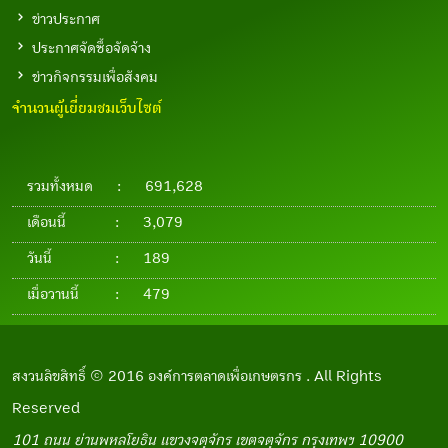
ข่าวประกาศ
ประกาศจัดซื้อจัดจ้าง
ข่าวกิจกรรมเพื่อสังคม
จำนวนผู้เยี่ยมชมเว็บไซต์
รวมทั้งหมด
:
691,628
เดือนนี้
:
3,079
วันนี้
:
189
เมื่อวานนี้
:
479
สงวนลิขสิทธิ์ © 2016 องค์การตลาดเพื่อเกษตรกร . All Rights
Reserved
101 ถนน ย่านพหลโยธิน แขวงจตุจักร เขตจตุจักร กรุงเทพฯ 10900