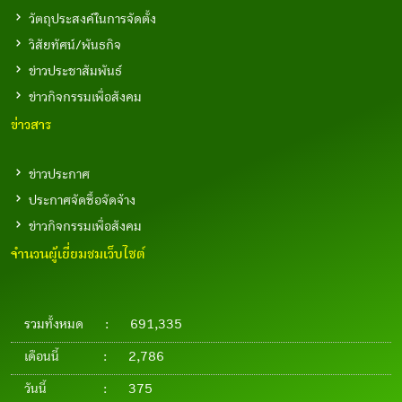
วัตถุประสงค์ในการจัดตั้ง
วิสัยทัศน์/พันธกิจ
ข่าวประชาสัมพันธ์
ข่าวกิจกรรมเพื่อสังคม
ข่าวสาร
ข่าวประกาศ
ประกาศจัดซื้อจัดจ้าง
ข่าวกิจกรรมเพื่อสังคม
จำนวนผู้เยี่ยมชมเว็บไซต์
รวมทั้งหมด
:
691,335
เดือนนี้
:
2,786
วันนี้
:
375