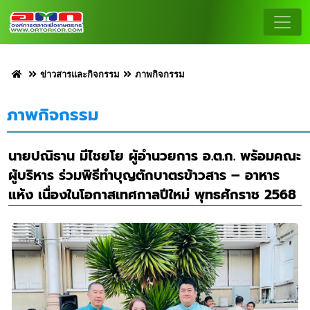
ข่าวสารและกิจกรรม
ภาพกิจกรรม
ภาพกิจกรรม
นายปณิธาน มีไชยโย ผู้อำนวยการ อ.ต.ก. พร้อมคณะ
ผู้บริหาร ร่วมพิธีทำบุญตักบาตรข้าวสาร – อาหาร
แห้ง เนื่องในโอกาสเทศกาลปีใหม่ พุทธศักราช 2568