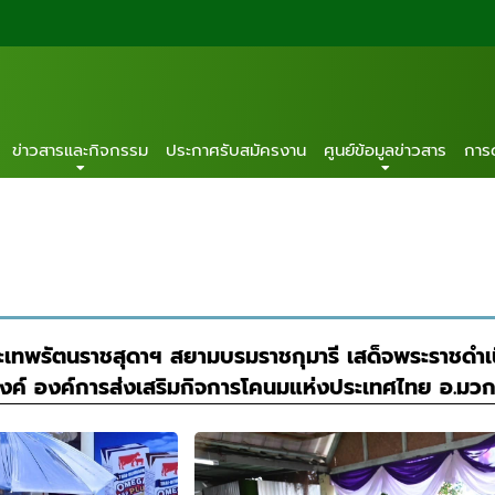
ข่าวสารและกิจกรรม
ประกาศรับสมัครงาน
ศูนย์ข้อมูลข่าวสาร
การ
ระเทพรัตนราชสุดาฯ สยามบรมราชกุมารี เสด็จพระราชดำ
์ องค์การส่งเสริมกิจการโคนมแห่งประเทศไทย อ.มวกเห