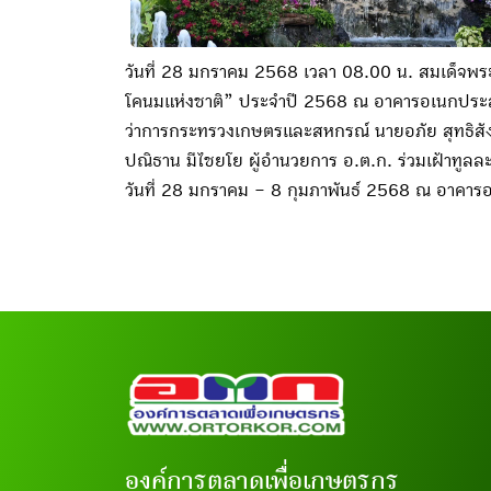
วันที่ 28 มกราคม 2568 เวลา 08.00 น. สมเด็จพร
โคนมแห่งชาติ” ประจำปี 2568 ณ อาคารอเนกประสงค์
ว่าการกระทรวงเกษตรและสหกรณ์ นายอภัย สุทธิสั
ปณิธาน มีไชยโย ผู้อำนวยการ อ.ต.ก. ร่วมเฝ้าทูลละ
วันที่ 28 มกราคม – 8 กุมภาพันธ์ 2568 ณ อาคาร
องค์การตลาดเพื่อเกษตรกร