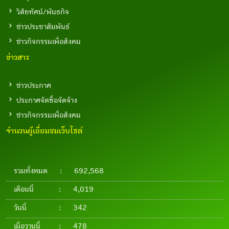
วิสัยทัศน์/พันธกิจ
ข่าวประชาสัมพันธ์
ข่าวกิจกรรมเพื่อสังคม
ข่าวสาร
ข่าวประกาศ
ประกาศจัดซื้อจัดจ้าง
ข่าวกิจกรรมเพื่อสังคม
จำนวนผู้เยี่ยมชมเว็บไซต์
รวมทั้งหมด
:
692,568
เดือนนี้
:
4,019
วันนี้
:
342
เมื่อวานนี้
:
478