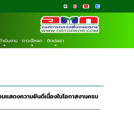
ดำเนินงาน
ดาวน์โหลด
ติดต่อเรา
้าร่วมแสดงความยินดีเนื่องในโอกาสงานครบ