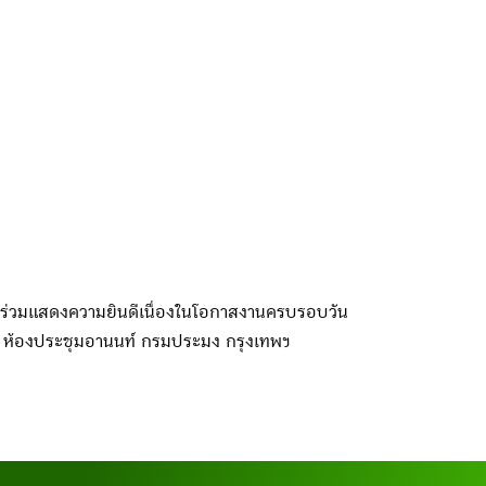
ข้าร่วมแสดงความยินดีเนื่องในโอกาสงานครบรอบวัน
ณ ห้องประชุมอานนท์ กรมประมง กรุงเทพฯ