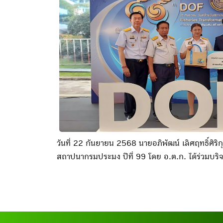
วันที่ 22 กันยายน 2568 นายอภิพัฒน์ เลิศฤทธิ์ศิ
สถาปนากรมประมง ปีที่ 99 โดย อ.ต.ก. ได้ร่วมบร