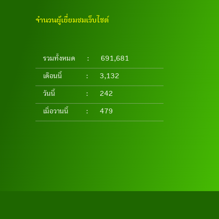
จำนวนผู้เยี่ยมชมเว็บไซต์
รวมทั้งหมด
:
691,681
เดือนนี้
:
3,132
วันนี้
:
242
เมื่อวานนี้
:
479