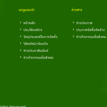
เมนูแนะนำ
ข่าวสาร
หน้าหลัก
ข่าวประกาศ
ประวัติองค์กร
ประกาศจัดซื้อจัดจ้าง
วัตถุประสงค์ในการจัดตั้ง
ข่าวกิจกรรมเพื่อสังคม
วิสัยทัศน์/พันธกิจ
ข่าวประชาสัมพันธ์
ข่าวกิจกรรมเพื่อสังคม
l Rights Reserved