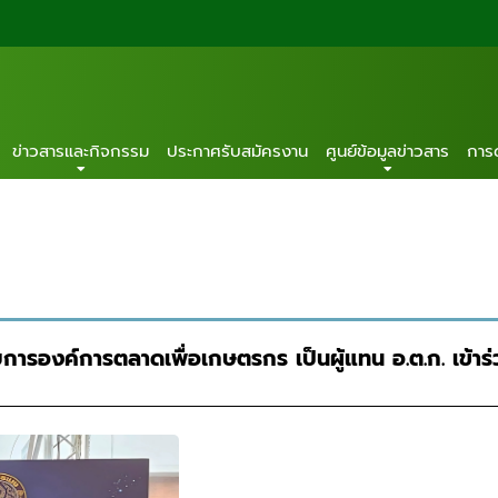
ข่าวสารและกิจกรรม
ประกาศรับสมัครงาน
ศูนย์ข้อมูลข่าวสาร
การ
นวยการองค์การตลาดเพื่อเกษตรกร เป็นผู้แทน อ.ต.ก. เข