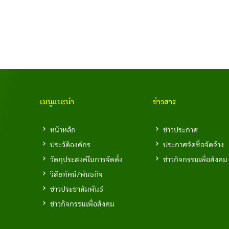
เมนูแนะนำ
ข่าวสาร
หน้าหลัก
ข่าวประกาศ
ประวัติองค์กร
ประกาศจัดซื้อจัดจ้าง
วัตถุประสงค์ในการจัดตั้ง
ข่าวกิจกรรมเพื่อสังคม
วิสัยทัศน์/พันธกิจ
ข่าวประชาสัมพันธ์
ข่าวกิจกรรมเพื่อสังคม