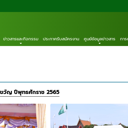
ข่าวสารและกิจกรรม
ประกาศรับสมัครงาน
ศูนย์ข้อมูลข่าวสาร
การ
ขวัญ ปีพุทธศักราช 2565