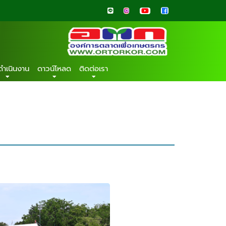
ดำเนินงาน
ดาวน์โหลด
ติดต่อเรา