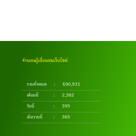
จำนวนผู้เยี่ยมชมเว็บไซต์
รวมทั้งหมด
:
690,931
เดือนนี้
:
2,382
วันนี้
:
395
เมื่อวานนี้
:
365