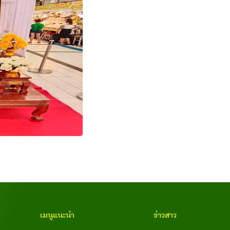
เมนูแนะนำ
ข่าวสาร