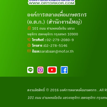
องค์การตลาดเพื่อเกษตรกร
(อ.ต.ก.) (สำนักงานใหญ่)
101 ถนน ย่านพหลโยธิน แขวง
จตุจักร เขตจตุจักร กรุงเทพฯ 10900
โทรศัพท์ :
02-279-2080-9
โทรสาร :
02-278-5146
อีเมล:
sarabaan@mof.or.th
สงวนลิขสิทธิ์ © 2016 องค์การตลาดเพื่อเกษตรกร . Al
101 ถนน ย่านพหลโยธิน แขวงจตุจักร เขตจตุจักร กรุงเ