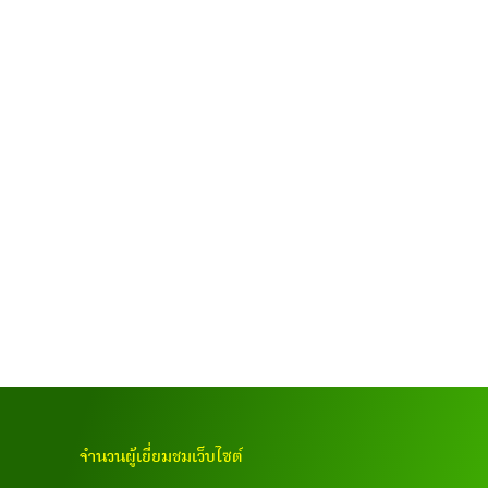
จำนวนผู้เยี่ยมชมเว็บไซต์