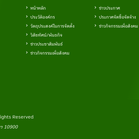
หน้าหลัก
ข่าวประกาศ
ประวัติองค์กร
ประกาศจัดซื้อจัดจ้าง
วัตถุประสงค์ในการจัดตั้ง
ข่าวกิจกรรมเพื่อสังคม
วิสัยทัศน์/พันธกิจ
ข่าวประชาสัมพันธ์
ข่าวกิจกรรมเพื่อสังคม
l Rights Reserved
ทพฯ 10900