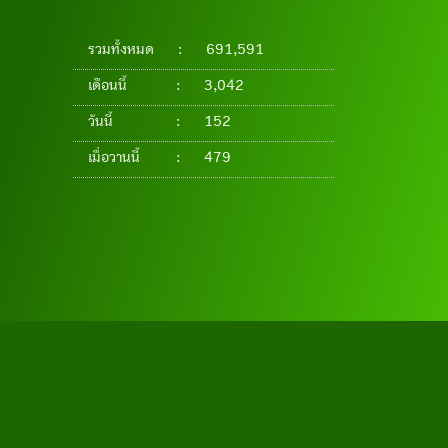
รวมทั้งหมด
:
691,591
เดือนนี้
:
3,042
วันนี้
:
152
เมื่อวานนี้
:
479