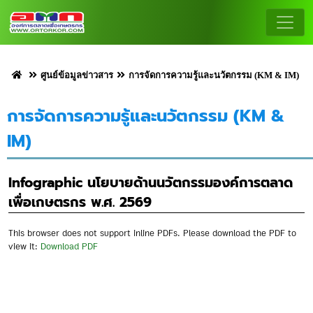
ศูนย์ข้อมูลข่าวสาร
การจัดการความรู้และนวัตกรรม (KM & IM)
การจัดการความรู้และนวัตกรรม (KM &
IM)
Infographic นโยบายด้านนวัตกรรมองค์การตลาด
เพื่อเกษตรกร พ.ศ. 2569
This browser does not support inline PDFs. Please download the PDF to
view it:
Download PDF