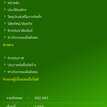
หน้าหลัก
ประวัติองค์กร
วัตถุประสงค์ในการจัดตั้ง
วิสัยทัศน์/พันธกิจ
ข่าวประชาสัมพันธ์
ข่าวกิจกรรมเพื่อสังคม
ข่าวสาร
ข่าวประกาศ
ประกาศจัดซื้อจัดจ้าง
ข่าวกิจกรรมเพื่อสังคม
จำนวนผู้เยี่ยมชมเว็บไซต์
รวมทั้งหมด
:
692,481
เดือนนี้
:
3,932