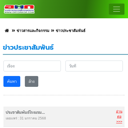
ข่าวสารและกิจกรรม
ข่าวประชาสัมพันธ์
ข่าวประชาสัมพันธ์
ค้นหา
ล้าง
อ่าน
ประชาสัมพันธ์โรงแรม...
ต่อ
เผยแพร่ : 31 มกราคม 2568
>>>