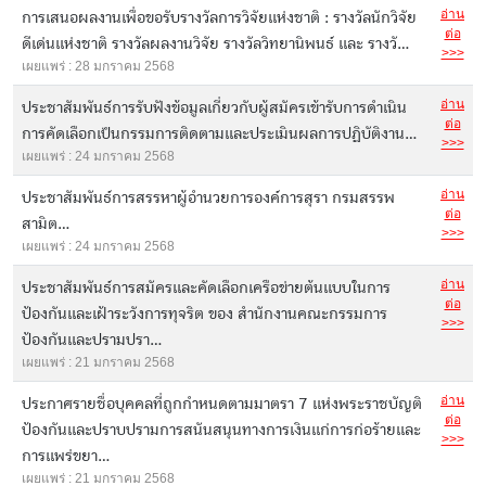
อ่าน
การเสนอผลงานเพื่อขอรับรางวัลการวิจัยแห่งชาติ : รางวัลนักวิจัย
ต่อ
ดีเด่นแห่งชาติ รางวัลผลงานวิจัย รางวัลวิทยานิพนธ์ และ รางวั...
>>>
เผยแพร่ : 28 มกราคม 2568
อ่าน
ประชาสัมพันธ์การรับฟังข้อมูลเกี่ยวกับผู้สมัครเข้ารับการดำเนิน
ต่อ
การคัดเลือกเป็นกรรมการติดตามและประเมินผลการปฏิบัติงาน...
>>>
เผยแพร่ : 24 มกราคม 2568
อ่าน
ประชาสัมพันธ์การสรรหาผู้อำนวยการองค์การสุรา กรมสรรพ
ต่อ
สามิต...
>>>
เผยแพร่ : 24 มกราคม 2568
อ่าน
ประชาสัมพันธ์การสมัครและคัดเลือกเครือข่ายต้นแบบในการ
ต่อ
ป้องกันและเฝ้าระวังการทุจริต ของ สำนักงานคณะกรรมการ
>>>
ป้องกันและปรามปรา...
เผยแพร่ : 21 มกราคม 2568
อ่าน
ประกาศรายชื่อบุคคลที่ถูกกำหนดตามมาตรา 7 แห่งพระราชบัญติ
ต่อ
ป้องกันและปราบปรามการสนันสนุนทางการเงินแก่การก่อร้ายและ
>>>
การแพร่ขยา...
เผยแพร่ : 21 มกราคม 2568