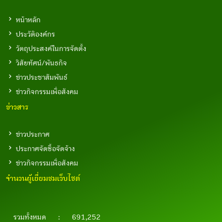
หน้าหลัก
ประวัติองค์กร
วัตถุประสงค์ในการจัดตั้ง
วิสัยทัศน์/พันธกิจ
ข่าวประชาสัมพันธ์
ข่าวกิจกรรมเพื่อสังคม
ข่าวสาร
ข่าวประกาศ
ประกาศจัดซื้อจัดจ้าง
ข่าวกิจกรรมเพื่อสังคม
จำนวนผู้เยี่ยมชมเว็บไซต์
รวมทั้งหมด
:
691,252