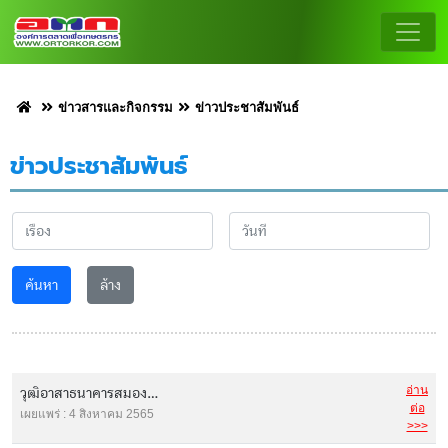
ข่าวสารและกิจกรรม
ข่าวประชาสัมพันธ์
ข่าวประชาสัมพันธ์
ค้นหา
ล้าง
อ่าน
วุฒิอาสาธนาคารสมอง...
ต่อ
เผยแพร่ : 4 สิงหาคม 2565
>>>