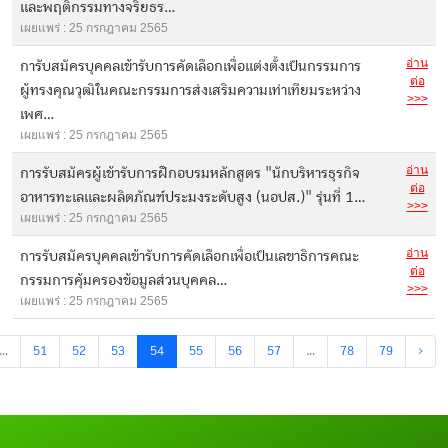
และพฤติกรรมทางจริยธร...
เผยแพร่ : 25 กรกฎาคม 2565
อ่าน
การับสมัครบุคคลเข้ารับการคัดเลือกเพื่อแต่งตั้งเป็นกรรมการ
ต่อ
ผู้ทรงคุณวุฒิในคณะกรรมการส่งเสริมความเท่าเทียมระหว่าง
>>>
เพศ...
เผยแพร่ : 25 กรกฎาคม 2565
อ่าน
การรับสมัครผู้เข้ารับการฝึกอบรมหลักสูตร "นักบริหารธุรกิจ
ต่อ
อาหารทะเลและผลิตภัณฑ์ประมงระดับสูง (นอปส.)" รุ่นที่ 1...
>>>
เผยแพร่ : 25 กรกฎาคม 2565
อ่าน
การรับสมัครบุคคลเข้ารับการคัดเลือกเพื่อเป็นเลขาธิการคณะ
ต่อ
กรรมการคุ้มครองข้อมูลส่วนบุคคล...
>>>
เผยแพร่ : 25 กรกฎาคม 2565
...
51
52
53
54
55
56
57
...
78
79
›