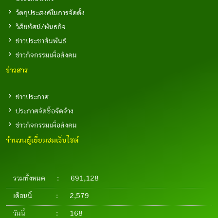
วัตถุประสงค์ในการจัดตั้ง
วิสัยทัศน์/พันธกิจ
ข่าวประชาสัมพันธ์
ข่าวกิจกรรมเพื่อสังคม
ข่าวสาร
ข่าวประกาศ
ประกาศจัดซื้อจัดจ้าง
ข่าวกิจกรรมเพื่อสังคม
จำนวนผู้เยี่ยมชมเว็บไซต์
รวมทั้งหมด
:
691,128
เดือนนี้
:
2,579
วันนี้
:
168