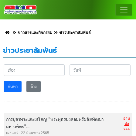
ข่าวสารและกิจกรรม
ข่าวประชาสัมพันธ์
ข่าวประชาสัมพันธ์
ค้นหา
ล้าง
อ่าน
การบูชาพระและเหรียญ "พระพุทธมงคลนพรัชชัยพัฒนา
ต่อ
มหาบพิตร"...
>>>
เผยแพร่ : 22 มิถุนายน 2565