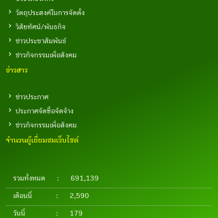
วัตถุประสงค์ในการจัดตั้ง
วิสัยทัศน์/พันธกิจ
ข่าวประชาสัมพันธ์
ข่าวกิจกรรมเพื่อสังคม
ข่าวสาร
ข่าวประกาศ
ประกาศจัดซื้อจัดจ้าง
ข่าวกิจกรรมเพื่อสังคม
จำนวนผู้เยี่ยมชมเว็บไซต์
รวมทั้งหมด
:
691,139
เดือนนี้
:
2,590
วันนี้
:
179