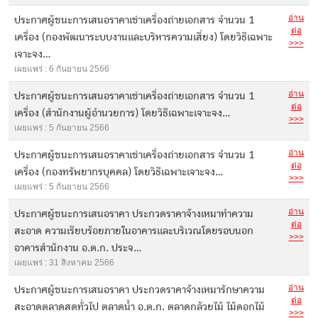
อ่าน
ประกาศผู้ชนะการเสนอราคาเช่าเครื่องถ่ายเอกสาร จำนวน 1
ต่อ
เครื่อง (กองพัฒนาระบบงานและบริหารความเสี่ยง) โดยวิธีเฉพาะ
>>>
เจาะจง...
เผยแพร่ : 6 กันยายน 2566
อ่าน
ประกาศผู้ชนะการเสนอราคาเช่าเครื่องถ่ายเอกสาร จำนวน 1
ต่อ
เครื่อง (สำนักงานผู้อำนวยการ) โดยวิธีเฉพาะเจาะจง...
>>>
เผยแพร่ : 5 กันยายน 2566
อ่าน
ประกาศผู้ชนะการเสนอราคาเช่าเครื่องถ่ายเอกสาร จำนวน 1
ต่อ
เครื่อง (กองทรัพยากรบุคคล) โดยวิธีเฉพาะเจาะจง...
>>>
เผยแพร่ : 5 กันยายน 2566
อ่าน
ประกาศผู้ชนะการเสนอราคา ประกวดราคาจ้างเหมาทำความ
ต่อ
สะอาด ความเรียบร้อยภายในอาคารและบริเวณโดยรอบนอก
>>>
อาคารสำนักงาน อ.ต.ก. ประจ...
เผยแพร่ : 31 สิงหาคม 2566
อ่าน
ประกาศผู้ชนะการเสนอราคา ประกวดราคาจ้างเหมารักษาความ
ต่อ
สะอาดตลาดสดทั่วไป ตลาดน้ำ อ.ต.ก. ตลาดกล้วยไม้ ไม้ดอกไม้
>>>