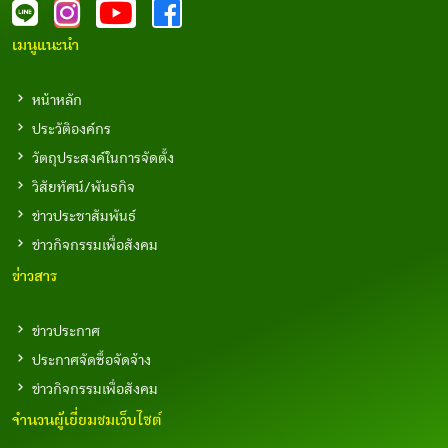
เมนูแนะนำ
หน้าหลัก
ประวัติองค์กร
วัตถุประสงค์ในการจัดตั้ง
วิสัยทัศน์/พันธกิจ
ข่าวประชาสัมพันธ์
ข่าวกิจกรรมเพื่อสังคม
ข่าวสาร
ข่าวประกาศ
ประกาศจัดซื้อจัดจ้าง
ข่าวกิจกรรมเพื่อสังคม
จำนวนผู้เยี่ยมชมเว็บไซต์