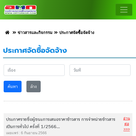
ข่าวสารและกิจกรรม
ประกาศจัดซื้อจัดจ้าง
ประกาศจัดซื้อจัดจ้าง
ค้นหา
ล้าง
อ่าน
ประกาศรายชื่อผู้ชนะการเสนอราคาข้าวสาร การจำหน่ายข้าวสาร
ต่อ
เป็นการทั่วไป ครั้งที่ 1/2566...
>>>
เผยแพร่ : 6 กันยายน 2566