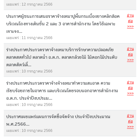
เผยแพร่ : 12 กรกฎาคม 2566
อ่าน
ประกาศผู้ชนะการเสนอราคาจ้างเหมาปูพื้นกระเบื้องยางคลิกล็อค
ต่อ
บริเวณโถงทางเดินชั้น 2 และ 3 อาคารสำนักงาน โดยวิธีเฉพาะ
>>>
เจาะจง...
เผยแพร่ : 11 กรกฎาคม 2566
อ่าน
ร่างประกาศประกวดราคาจ้างเหมาบริการรักษาความปลอดภัย
ต่อ
ตลาดสดทั่วไป ตลาดน้ำ อ.ต.ก. ตลาดกล้วยไม้ ไม้ดอกไม้ประดับ
>>>
ตลาดสัตว์เลี้...
เผยแพร่ : 10 กรกฎาคม 2566
อ่าน
ร่างประกาศประกวดราคาจ้างจ้างเหมาทำความสะอาด ความ
ต่อ
เรียบร้อยภายในอาคาร และบริเวณโดยรอบนอกอาคารสำนักงาน
>>>
อ.ต.ก. ประจำปีงบประม...
เผยแพร่ : 10 กรกฎาคม 2566
อ่าน
ประกาศเผยแพร่แผนการจัดซื้อจัดจ้าง ประจำปีงบประมาณ
ต่อ
พ.ศ.2566...
>>>
เผยแพร่ : 10 กรกฎาคม 2566