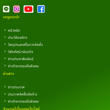
เมนูแนะนำ
หน้าหลัก
ประวัติองค์กร
วัตถุประสงค์ในการจัดตั้ง
วิสัยทัศน์/พันธกิจ
ข่าวประชาสัมพันธ์
ข่าวกิจกรรมเพื่อสังคม
ข่าวสาร
ข่าวประกาศ
ประกาศจัดซื้อจัดจ้าง
ข่าวกิจกรรมเพื่อสังคม
จำนวนผู้เยี่ยมชมเว็บไซต์