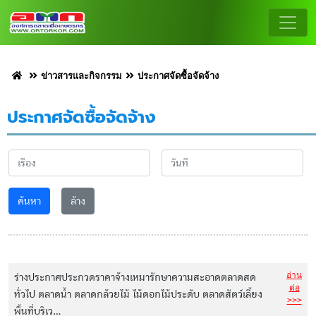
ข่าวสารและกิจกรรม
ประกาศจัดซื้อจัดจ้าง
ประกาศจัดซื้อจัดจ้าง
ค้นหา
ล้าง
อ่าน
ร่างประกาศประกวดราคาจ้างเหมารักษาความสะอาดตลาดสด
ต่อ
ทั่วไป ตลาดน้ำ ตลาดกล้วยไม้ ไม้ดอกไม้ประดับ ตลาดสัตว์เลี้ยง
>>>
พื้นที่บริเว...