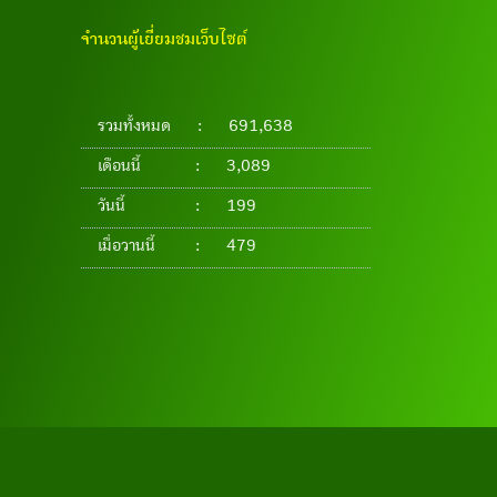
จำนวนผู้เยี่ยมชมเว็บไซต์
รวมทั้งหมด
:
691,638
เดือนนี้
:
3,089
วันนี้
:
199
เมื่อวานนี้
:
479