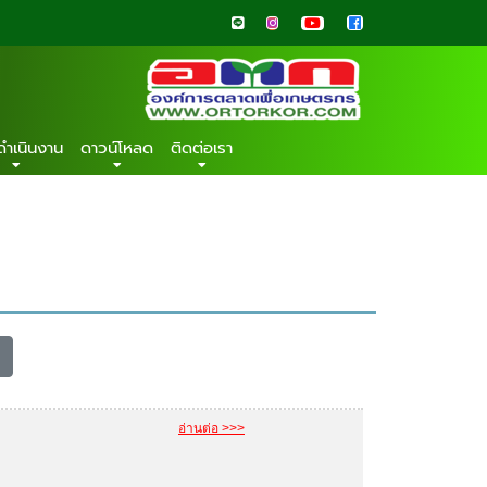
ดำเนินงาน
ดาวน์โหลด
ติดต่อเรา
อ่านต่อ >>>