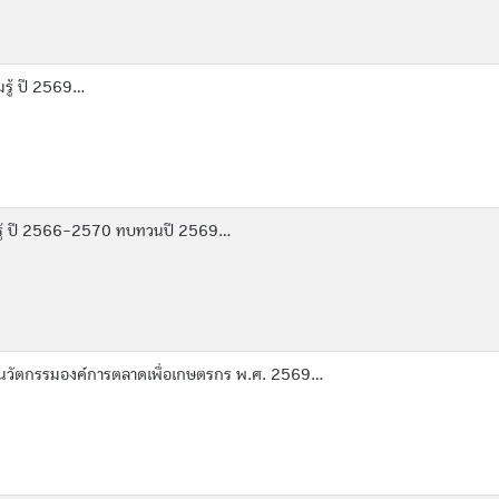
ู้ ปี 2569...
ู้ ปี 2566-2570 ทบทวนปี 2569...
วัตกรรมองค์การตลาดเพื่อเกษตรกร พ.ศ. 2569...