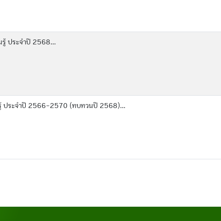
ู้ ประจำปี 2568...
ู้ ประจำปี 2566-2570 (ทบทวนปี 2568)...