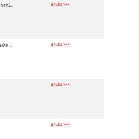
อ่านต่อ >>>
กงาน...
อ่านต่อ >>>
ผลิต...
อ่านต่อ >>>
อ่านต่อ >>>