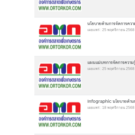
นโยบายด้านการจัดการความร
เผยแพร่ : 25 พฤศจิกายน 2568
แผนแม่บทการจัดการความร
เผยแพร่ : 25 พฤศจิกายน 2568
Infographic นโยบายด้านน
เผยแพร่ : 18 พฤศจิกายน 2568