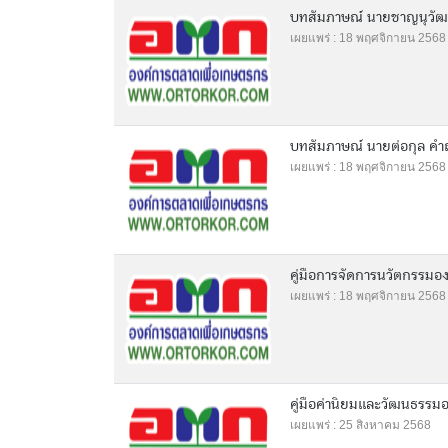
บทสัมภาษณ์ นายชาญนุวัฒน์ 
เผยแพร่ : 18 พฤศจิกายน 2568
บทสัมภาษณ์ นายต่อกุล คำถา
เผยแพร่ : 18 พฤศจิกายน 2568
คู่มือการจัดการนวัตกรรมอ
เผยแพร่ : 18 พฤศจิกายน 2568
คู่มือค่านิยมและวัฒนธรรม
เผยแพร่ : 25 สิงหาคม 2568