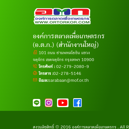
องค์การตลาดเพื่อเกษตรกร
(อ.ต.ก.) (สำนักงานใหญ่)
101 ถนน ย่านพหลโยธิน แขวง
จตุจักร เขตจตุจักร กรุงเทพฯ 10900
โทรศัพท์ :
02-279-2080-9
โทรสาร :
02-278-5146
อีเมล:
sarabaan@mof.or.th
สงวนลิขสิทธิ์ © 2016 องค์การตลาดเพื่อเกษตรกร . Al