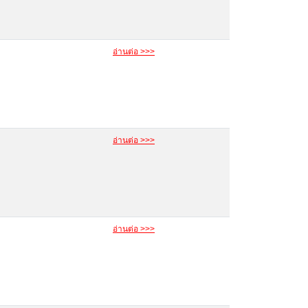
อ่านต่อ >>>
อ่านต่อ >>>
อ่านต่อ >>>