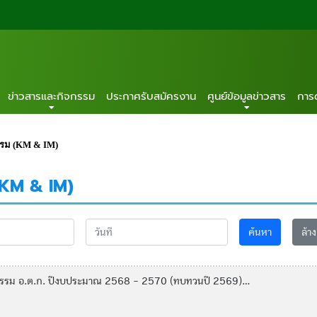
ข่าวสารและกิจกรรม
ประกาศรับสมัครงาน
ศูนย์ข้อมูลข่าวสาร
การ
รรม (KM & IM)
(KM & IM)
ค้นหา
ล้าง
รรม อ.ต.ก. ปีงบประมาณ 2568 - 2570 (ทบทวนปี 2569)...