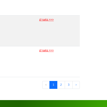
อ่านต่อ >>>
อ่านต่อ >>>
‹
1
2
3
›