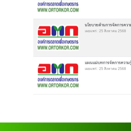
นโยบายด้านการจัดการความร
เผยแพร่ : 25 สิงหาคม 2568
แผนแม่บทการจัดการความร
เผยแพร่ : 25 สิงหาคม 2568