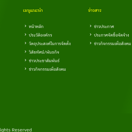
เมนูแนะนำ
ข่าวสาร
หน้าหลัก
ข่าวประกาศ
ประวัติองค์กร
ประกาศจัดซื้อจัดจ้าง
วัตถุประสงค์ในการจัดตั้ง
ข่าวกิจกรรมเพื่อสังคม
วิสัยทัศน์/พันธกิจ
ข่าวประชาสัมพันธ์
ข่าวกิจกรรมเพื่อสังคม
l Rights Reserved