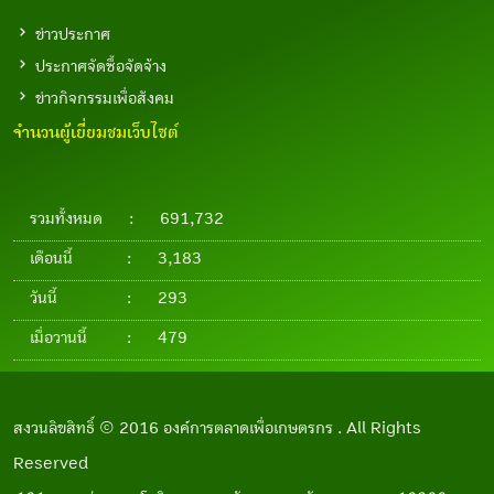
ข่าวประกาศ
ประกาศจัดซื้อจัดจ้าง
ข่าวกิจกรรมเพื่อสังคม
จำนวนผู้เยี่ยมชมเว็บไซต์
รวมทั้งหมด
:
691,732
เดือนนี้
:
3,183
วันนี้
:
293
เมื่อวานนี้
:
479
สงวนลิขสิทธิ์ © 2016 องค์การตลาดเพื่อเกษตรกร . All Rights
Reserved