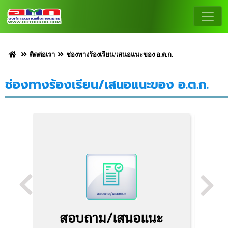
ติดต่อเรา
ช่องทางร้องเรียน/เสนอแนะของ อ.ต.ก.
ช่องทางร้องเรียน/เสนอแนะของ อ.ต.ก.
สอบถาม/เสนอแนะ