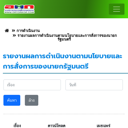
การดำเนินงาน
รายงานผลการดำเนินงานตามนโยบายและการสั่งการของนายก
รัฐมนตรี
รายงานผลการดำเนินงานตามนโยบายและ
การสั่งการของนายกรัฐมนตรี
ค้นหา
ล้าง
เรื่อง
ดาวน์โหลด
เผยแพร่