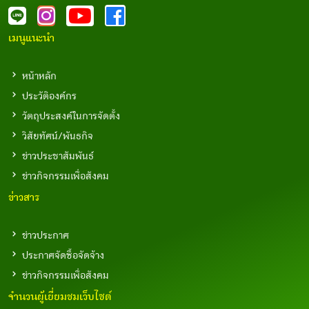
เมนูแนะนำ
หน้าหลัก
ประวัติองค์กร
วัตถุประสงค์ในการจัดตั้ง
วิสัยทัศน์/พันธกิจ
ข่าวประชาสัมพันธ์
ข่าวกิจกรรมเพื่อสังคม
ข่าวสาร
ข่าวประกาศ
ประกาศจัดซื้อจัดจ้าง
ข่าวกิจกรรมเพื่อสังคม
จำนวนผู้เยี่ยมชมเว็บไซต์