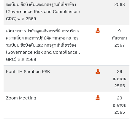
ระเบียบ ข้อบังคับและมาตรฐานที่เกี่ยวข้อง
2568
(Governance Risk and Compliance :
GRC) พ.ศ.2569
นโยบายการกำกับดูแลกิจการที่ดี การบริหาร
9
ความเสี่ยง และการปฏิบัติตามกฎหมาย กฎ
กันยายน
ระเบียบ ข้อบังคับและมาตรฐานที่เกี่ยวข้อง
2567
(Governance Risk and Compliance :
GRC) พ.ศ.2568
Font TH Sarabun PSK
29
เมษายน
2565
Zoom Meeting
29
เมษายน
2565