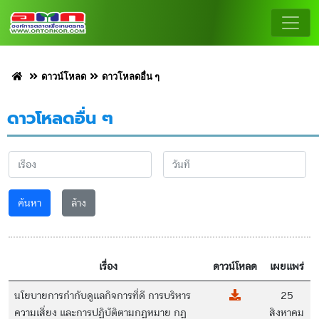
ดาวน์โหลด
ดาวโหลดอื่น ๆ
ดาวโหลดอื่น ๆ
ค้นหา
ล้าง
เรื่อง
ดาวน์โหลด
เผยแพร่
นโยบายการกำกับดูแลกิจการที่ดี การบริหาร
25
ความเสี่ยง และการปฏิบัติตามกฎหมาย กฎ
สิงหาคม