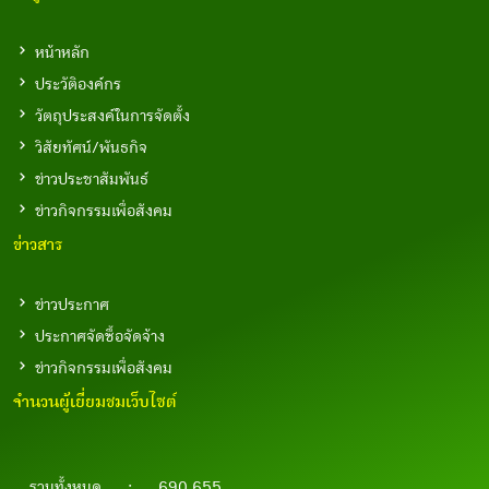
หน้าหลัก
ประวัติองค์กร
วัตถุประสงค์ในการจัดตั้ง
วิสัยทัศน์/พันธกิจ
ข่าวประชาสัมพันธ์
ข่าวกิจกรรมเพื่อสังคม
ข่าวสาร
ข่าวประกาศ
ประกาศจัดซื้อจัดจ้าง
ข่าวกิจกรรมเพื่อสังคม
จำนวนผู้เยี่ยมชมเว็บไซต์
รวมทั้งหมด
:
690,655