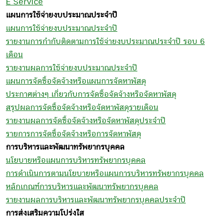
E Service
แผนการใช้จ่ายงบประมาณประจำปี
แผนการใช้จ่ายงบประมาณประจำปี
รายงานการกำกับติดตามการใช้จ่ายงบประมาณประจำปี รอบ 6
เดือน
รายงานผลการใช้จ่ายงบประมาณประจำป
แผนการจัดซื้อจัดจ้างหรือแผนการจัดหาพัสดุ
ประกาศต่างๆ เกี่ยวกับการจัดซื้อจัดจ้างหรือจัดหาพัสดุ
สรุปผลการจัดซื้อจัดจ้างหรือจัดหาพัสดุรายเดือน
รายงานผลการจัดซื้อจัดจ้างหรือจัดหาพัสดุประจำปี
รายการการจัดซื้อจัดจ้างหรือการจัดหาพัสดุ
การบริหารและพัฒนาทรัพยากรบุคคล
นโยบายหรือแผนการบริหารทรัพยากรบุคคล
การดำเนินการตามนโยบายหรือแผนการบริหารทรัพยากรบุคคล
หลักเกณฑ์การบริหารและพัฒนาทรัพยากรบุคคล
รายงานผลการบริหารและพัฒนาทรัพยากรบุคคลประจำปี
การส่งเสริมความโปร่งใส