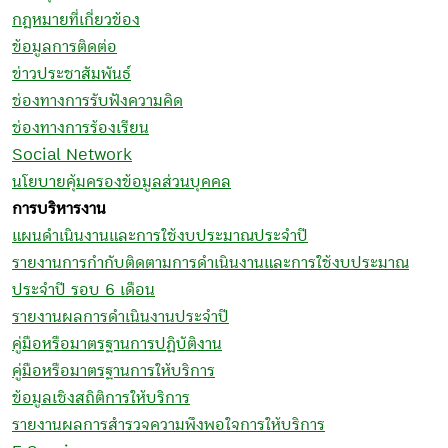
กฎหมายที่เกี่ยวข้อง
ข้อมูลการติดต่อ
ข่าวประชาสัมพันธ์
ช่องทางการรับฟังความคิด
ช่องทางการร้องเรียน
Social Network
นโยบายคุ้มครองข้อมูลส่วนบุคคล
การบริหารงาน
แผนดำเนินงานและการใช้งบประมาณประจำปี
รายงานการกำกับติดตามการดำเนินงานและการใช้งบประมาณ
ประจำปี รอบ 6 เดือน
รายงานผลการดำเนินงานประจำปี
คู่มือหรือมาตรฐานการปฏิบัติงาน
คู่มือหรือมาตรฐานการให้บริการ
ข้อมูลเชิงสถิติการให้บริการ
รายงานผลการสำรวจความพึงพอใจการให้บริการ