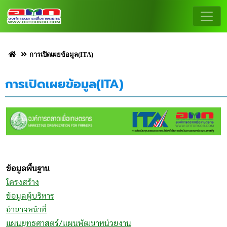
การเปิดเผยข้อมูล(ITA)
การเปิดเผยข้อมูล(ITA)
ข้อมูลพื้นฐาน
โครงสร้าง
ข้อมูลผู้บริหาร
อำนาจหน้าที่
แผนยุทธศาสตร์/แผนพัฒนาหน่วยงาน