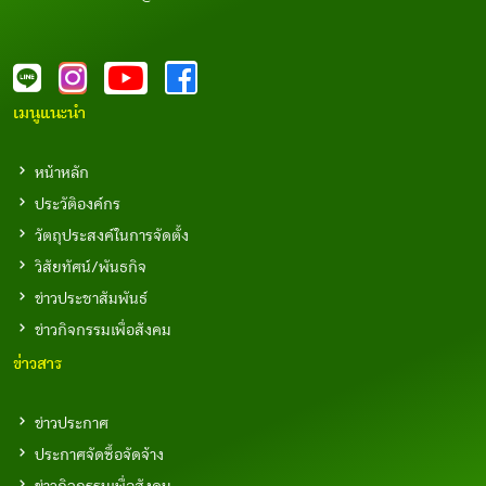
เมนูแนะนำ
หน้าหลัก
ประวัติองค์กร
วัตถุประสงค์ในการจัดตั้ง
วิสัยทัศน์/พันธกิจ
ข่าวประชาสัมพันธ์
ข่าวกิจกรรมเพื่อสังคม
ข่าวสาร
ข่าวประกาศ
ประกาศจัดซื้อจัดจ้าง
ข่าวกิจกรรมเพื่อสังคม