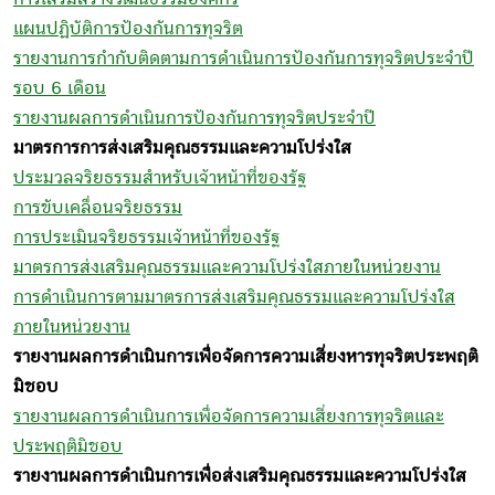
แผนปฏิบัติการป้องกันการทุจริต
รายงานการกำกับติดตามการดำเนินการป้องกันการทุจริตประจำปี
รอบ 6 เดือน
รายงานผลการดำเนินการป้องกันการทุจริตประจำปี
มาตรการการส่งเสริมคุณธรรมและความโปร่งใส
ประมวลจริยธรรมสำหรับเจ้าหน้าที่ของรัฐ
การขับเคลื่อนจริยธรรม
การประเมินจริยธรรมเจ้าหน้าที่ของรัฐ
มาตรการส่งเสริมคุณธรรมและความโปร่งใสภายในหน่วยงาน
การดำเนินการตามมาตรการส่งเสริมคุณธรรมและความโปร่งใส
ภายในหน่วยงาน
รายงานผลการดำเนินการเพื่อจัดการความเสี่ยงหารทุจริตประพฤติ
มิชอบ
รายงานผลการดำเนินการเพื่อจัดการความเสี่ยงการทุจริตและ
ประพฤติมิชอบ
รายงานผลการดำเนินการเพื่อส่งเสริมคุณธรรมและความโปร่งใส