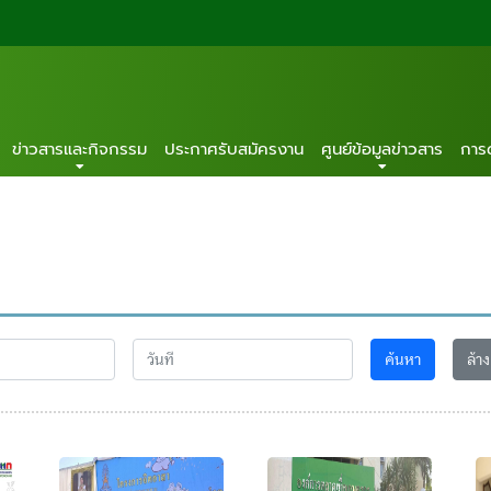
ข่าวสารและกิจกรรม
ประกาศรับสมัครงาน
ศูนย์ข้อมูลข่าวสาร
การ
ค้นหา
ล้าง