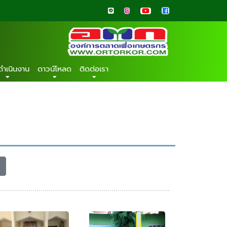
ดำเนินงาน
ดาวน์โหลด
ติดต่อเรา