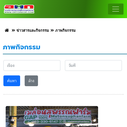
ข่าวสารและกิจกรรม
ภาพกิจกรรม
ภาพกิจกรรม
ค้นหา
ล้าง