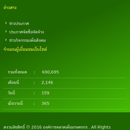
ข่าวสาร
ข่าวประกาศ
ประกาศจัดซื้อจัดจ้าง
ข่าวกิจกรรมเพื่อสังคม
จำนวนผู้เยี่ยมชมเว็บไซต์
รวมทั้งหมด
:
690,695
เดือนนี้
:
2,146
วันนี้
:
159
เมื่อวานนี้
:
365
สงวนลิขสิทธิ์ © 2016 องค์การตลาดเพื่อเกษตรกร . All Rights