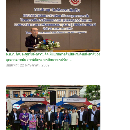
อ.ต.ก.จัดประชุมรับฟังความคิดเห็นแผนการดำเนินงานล้งแห่งชาติของ
บุคลากรภายใน ภายใต้โครงการศึกษาการปรับบ...
เผยแพร่ : 22 พฤษภาคม 2569