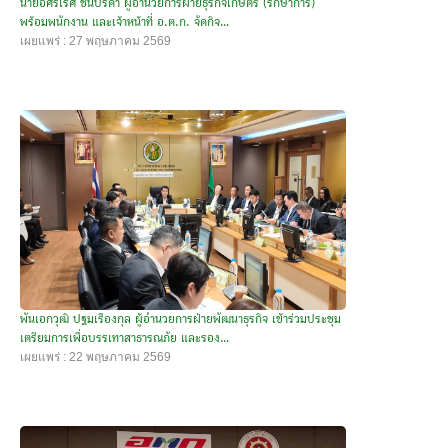
นายอิศรเรศ ชื่นปรีดา ผู้อำนวยการฝ่ายธุรกิจเกษตร (รักษาการ)
พร้อมพนักงาน และเจ้าหน้าที่ อ.ต.ก. จัดกิจ...
เผยแพร่ : 27 พฤษภาคม 2569
พันเอกวุฒิ ปฐมเรืองกุล ผู้อำนวยการฝ่ายพัฒนาธุรกิจ เข้าร่วมประชุม
เตรียมการเพื่อบรรเทาสาธารณภัย และรอง...
เผยแพร่ : 22 พฤษภาคม 2569