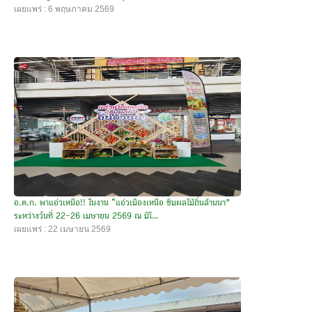
เผยแพร่ : 6 พฤษภาคม 2569
อ.ต.ก. พาแอ่วเหนือ!! ในงาน “แอ่วเมืองเหนือ ชิมผลไม้ถิ่นล้านนา”
ระหว่างวันที่ 22-26 เมษายน 2569 ณ มีโ...
เผยแพร่ : 22 เมษายน 2569