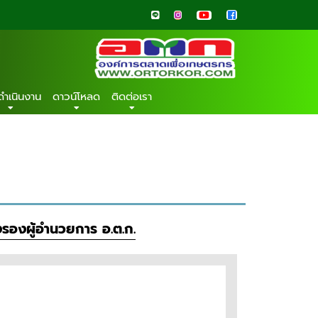
ดำเนินงาน
ดาวน์โหลด
ติดต่อเรา
่งรองผู้อำนวยการ อ.ต.ก.