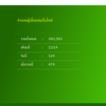
จำนวนผู้เยี่ยมชมเว็บไซต์
รวมทั้งหมด
:
691,563
เดือนนี้
:
3,014
วันนี้
:
124
เมื่อวานนี้
:
479