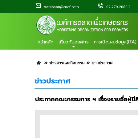
sarabaan@mof.or.th
02-279-2080-9
หน้าหลัก
เกี่ยวกับองค์กร
การเปิดเผยข้อมูล(ITA)
ข่าวสารและกิจกรรม
ข่าวประกาศ
ข่าวประกาศ
ประกาศคณะกรรมการ ฯ เรื่องรายชื่อผู้มีสิ