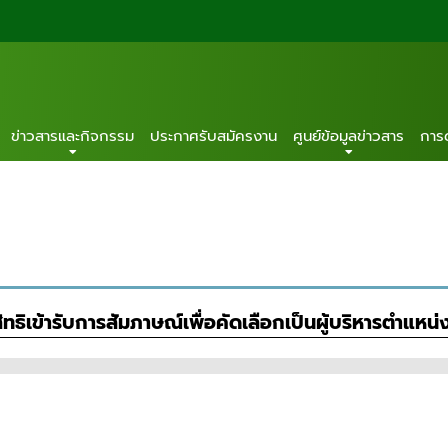
ข่าวสารและกิจกรรม
ประกาศรับสมัครงาน
ศูนย์ข้อมูลข่าวสาร
การ
ทธิเข้ารับการสัมภาษณ์เพื่อคัดเลือกเป็นผู้บริหารตำแหน