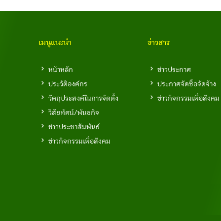
เมนูแนะนำ
ข่าวสาร
หน้าหลัก
ข่าวประกาศ
ประวัติองค์กร
ประกาศจัดซื้อจัดจ้าง
วัตถุประสงค์ในการจัดตั้ง
ข่าวกิจกรรมเพื่อสังคม
วิสัยทัศน์/พันธกิจ
ข่าวประชาสัมพันธ์
ข่าวกิจกรรมเพื่อสังคม