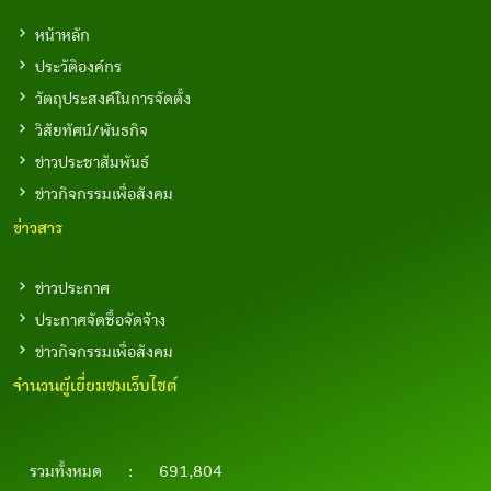
หน้าหลัก
ประวัติองค์กร
วัตถุประสงค์ในการจัดตั้ง
วิสัยทัศน์/พันธกิจ
ข่าวประชาสัมพันธ์
ข่าวกิจกรรมเพื่อสังคม
ข่าวสาร
ข่าวประกาศ
ประกาศจัดซื้อจัดจ้าง
ข่าวกิจกรรมเพื่อสังคม
จำนวนผู้เยี่ยมชมเว็บไซต์
รวมทั้งหมด
:
691,804