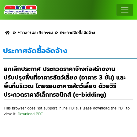
ข่าวสารและกิจกรรม
ประกาศจัดซื้อจัดจ้าง
ประกาศจัดซื้อจัดจ้าง
ยกเลิกประกาศ ประกวดราคาจ้างก่อสร้างงาน
ปรับปรุงพื้นที่อาคารสัตว์เลี้ยง (อาคาร 3 ชั้น) และ
พื้นที่บริเวณ โดยรอบอาคารสัตว์เลี้ยง ด้วยวิธี
ประกวดราคาอิเล็กทรอนิกส์ (e-bidding)
This browser does not support inline PDFs. Please download the PDF to
view it:
Download PDF