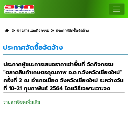
ข่าวสารและกิจกรรม
ประกาศจัดซื้อจัดจ้าง
ประกาศจัดซื้อจัดจ้าง
ประกาศผู้ชนะการเสนอราคาเช่าพื้นที่ จัดกิจกรรม
"ตลาดสินค้าเกษตรคุณภาพ อ.ต.ก.จังหวัดเชียงใหม่"
ครั้งที่ 2 ณ อำเภอเมือง จังหวัดเชียงใหม่ ระหว่างวัน
ที่ 18-21 กุมภาพันธ์ 2564 โดยวิธีเฉพาะเจาะจง
รายละเอียดเพิ่มเติม