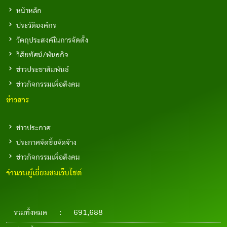
หน้าหลัก
ประวัติองค์กร
วัตถุประสงค์ในการจัดตั้ง
วิสัยทัศน์/พันธกิจ
ข่าวประชาสัมพันธ์
ข่าวกิจกรรมเพื่อสังคม
ข่าวสาร
ข่าวประกาศ
ประกาศจัดซื้อจัดจ้าง
ข่าวกิจกรรมเพื่อสังคม
จำนวนผู้เยี่ยมชมเว็บไซต์
รวมทั้งหมด
:
691,688