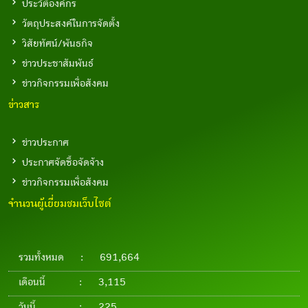
ประวัติองค์กร
วัตถุประสงค์ในการจัดตั้ง
วิสัยทัศน์/พันธกิจ
ข่าวประชาสัมพันธ์
ข่าวกิจกรรมเพื่อสังคม
ข่าวสาร
ข่าวประกาศ
ประกาศจัดซื้อจัดจ้าง
ข่าวกิจกรรมเพื่อสังคม
จำนวนผู้เยี่ยมชมเว็บไซต์
รวมทั้งหมด
:
691,664
เดือนนี้
:
3,115
วันนี้
:
225