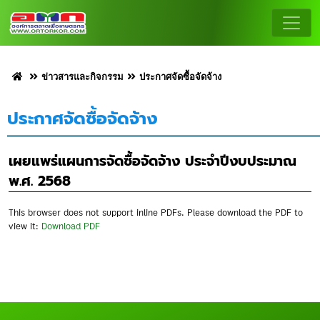
ข่าวสารและกิจกรรม
ประกาศจัดซื้อจัดจ้าง
ประกาศจัดซื้อจัดจ้าง
เผยแพร่แผนการจัดซื้อจัดจ้าง ประจำปีงบประมาณ
พ.ศ. 2568
This browser does not support inline PDFs. Please download the PDF to
view it:
Download PDF