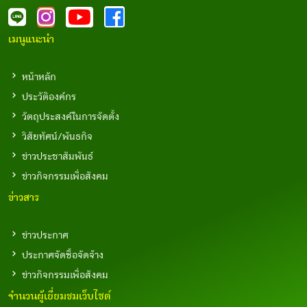
เมนูแนะนำ
หน้าหลัก
ประวัติองค์กร
วัตถุประสงค์ในการจัดตั้ง
วิสัยทัศน์/พันธกิจ
ข่าวประชาสัมพันธ์
ข่าวกิจกรรมเพื่อสังคม
ข่าวสาร
ข่าวประกาศ
ประกาศจัดซื้อจัดจ้าง
ข่าวกิจกรรมเพื่อสังคม
จำนวนผู้เยี่ยมชมเว็บไซต์