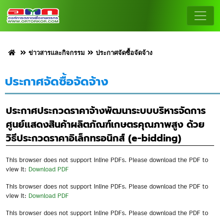
ข่าวสารและกิจกรรม
ประกาศจัดซื้อจัดจ้าง
ประกาศจัดซื้อจัดจ้าง
ประกาศประกวดราคาจ้างพัฒนาระบบบริหารจัดการ
ศูนย์แสดงสินค้าผลิตภัณฑ์เกษตรคุณภาพสูง ด้วย
วิธีประกวดราคาอิเล็กทรอนิกส์ (e-bidding)
This browser does not support inline PDFs. Please download the PDF to
view it:
Download PDF
This browser does not support inline PDFs. Please download the PDF to
view it:
Download PDF
This browser does not support inline PDFs. Please download the PDF to