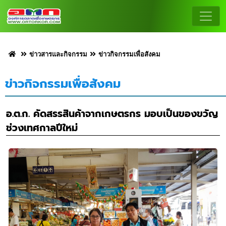
ข่าวสารและกิจกรรม
ข่าวกิจกรรมเพื่อสังคม
ข่าวกิจกรรมเพื่อสังคม
อ.ต.ก. คัดสรรสินค้าจากเกษตรกร มอบเป็นของขวัญ
ช่วงเทศกาลปีใหม่