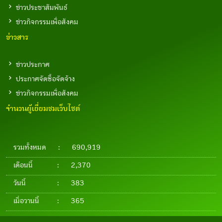
ข่าวประชาสัมพันธ์
ข่าวกิจกรรมเพื่อสังคม
ข่าวสาร
ข่าวประกาศ
ประกาศจัดซื้อจัดจ้าง
ข่าวกิจกรรมเพื่อสังคม
จำนวนผู้เยี่ยมชมเว็บไซต์
รวมทั้งหมด
:
690,919
เดือนนี้
:
2,370
วันนี้
:
383
เมื่อวานนี้
:
365