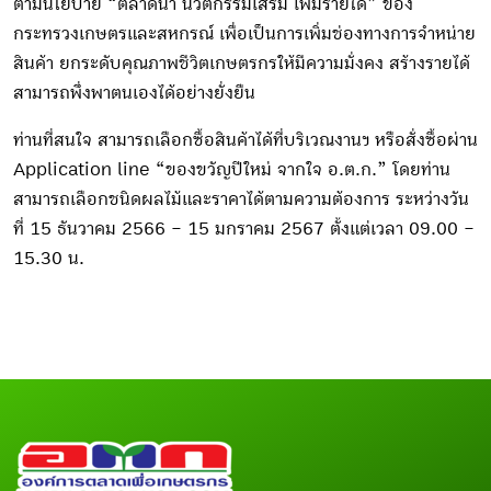
ตามนโยบาย “ตลาดนำ นวัตกรรมเสริม เพิ่มรายได้” ของ
กระทรวงเกษตรและสหกรณ์ เพื่อเป็นการเพิ่มช่องทางการจำหน่าย
สินค้า ยกระดับคุณภาพชีวิตเกษตรกรให้มีความมั่งคง สร้างรายได้
สามารถพึ่งพาตนเองได้อย่างยั่งยืน
ท่านที่สนใจ สามารถเลือกซื้อสินค้าได้ที่บริเวณงานฯ หรือสั่งซื้อผ่าน
Application line “ของขวัญปีใหม่ จากใจ อ.ต.ก.” โดยท่าน
สามารถเลือกชนิดผลไม้และราคาได้ตามความต้องการ ระหว่างวัน
ที่ 15 ธันวาคม 2566 – 15 มกราคม 2567 ตั้งแต่เวลา 09.00 –
15.30 น.