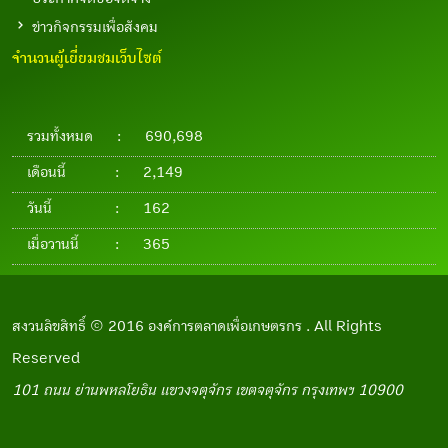
ข่าวกิจกรรมเพื่อสังคม
จำนวนผู้เยี่ยมชมเว็บไซต์
รวมทั้งหมด
:
690,698
เดือนนี้
:
2,149
วันนี้
:
162
เมื่อวานนี้
:
365
สงวนลิขสิทธิ์ © 2016 องค์การตลาดเพื่อเกษตรกร . All Rights
Reserved
101 ถนน ย่านพหลโยธิน แขวงจตุจักร เขตจตุจักร กรุงเทพฯ 10900