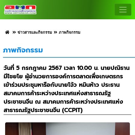
ข่าวสารและกิจกรรม
ภาพกิจกรรม
ภาพกิจกรรม
วันที่ 5 กรกฎาคม 2567 เวลา 10.00 น. นายปณิธาน
มีไชยโย ผู้อำนวยการองค์การตลาดเพื่อเกษตรกร
เข้าร่วมประชุมหารือกับนายโจ้ว หมินห้าว ประธาน
สมาคมการค้าระหว่างประเทศแห่งสาธารณรัฐ
ประชาชนจีน ณ สมาคมการค้าระหว่างประเทศแห่ง
สาธารณรัฐประชาชนจีน (CCPIT)