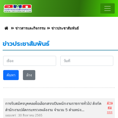
ข่าวสารและกิจกรรม
ข่าวประชาสัมพันธ์
ข่าวประชาสัมพันธ์
ค้นหา
ล้าง
อ่าน
การรับสมัครบุคคลเพื่อเลือกสรรเป็นพนักงานราชการทั่วไป สังกัด
ต่อ
สำนักงานปลัดกระทรวงพลังงาน จำนวน 5 ตำแหน่ง...
>>>
เผยแพร่ : 30 สิงหาคม 2565