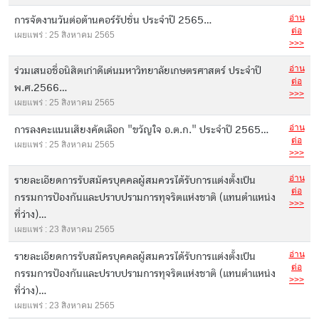
อ่าน
การจัดงานวันต่อต้านคอร์รัปชั่น ประจำปี 2565...
ต่อ
เผยแพร่ : 25 สิงหาคม 2565
>>>
อ่าน
ร่วมเสนอชื่อนิสิตเก่าดีเด่นมหาวิทยาลัยเกษตรศาสตร์ ประจำปี
ต่อ
พ.ศ.2566...
>>>
เผยแพร่ : 25 สิงหาคม 2565
อ่าน
การลงคะแนนเสียงคัดเลือก "ขวัญใจ อ.ต.ก." ประจำปี 2565...
ต่อ
เผยแพร่ : 25 สิงหาคม 2565
>>>
อ่าน
รายละเอียดการรับสมัครบุคคลผู้สมควรได้รับการแต่งตั้งเป็น
ต่อ
กรรมการป้องกันและปราบปรามการทุจริตแห่งชาติ (แทนตำแหน่ง
>>>
ที่ว่าง)...
เผยแพร่ : 23 สิงหาคม 2565
อ่าน
รายละเอียดการรับสมัครบุคคลผู้สมควรได้รับการแต่งตั้งเป็น
ต่อ
กรรมการป้องกันและปราบปรามการทุจริตแห่งชาติ (แทนตำแหน่ง
>>>
ที่ว่าง)...
เผยแพร่ : 23 สิงหาคม 2565