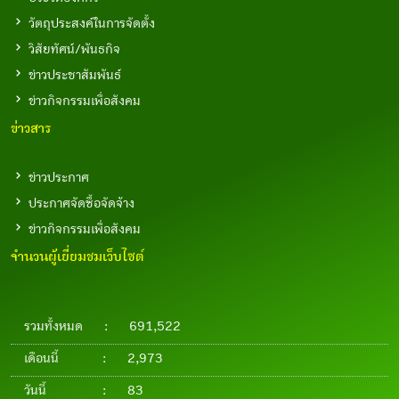
วัตถุประสงค์ในการจัดตั้ง
วิสัยทัศน์/พันธกิจ
ข่าวประชาสัมพันธ์
ข่าวกิจกรรมเพื่อสังคม
ข่าวสาร
ข่าวประกาศ
ประกาศจัดซื้อจัดจ้าง
ข่าวกิจกรรมเพื่อสังคม
จำนวนผู้เยี่ยมชมเว็บไซต์
รวมทั้งหมด
:
691,522
เดือนนี้
:
2,973
วันนี้
:
83