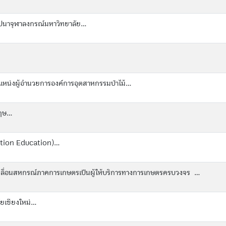
นาจุฬาลงกรณ์มหาวิทยาลัย...
แหน่งผู้อำนวยการองค์การอุตสาหกรรมป่าไม้...
ษ...
ption Education)...
ลื่อนสหกรณ์ภาคการเกษตรเป็นผู้ให้บริการทางการเกษตรครบวงจร ...
ยเชียงใหม่...