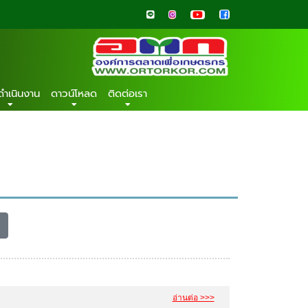
ดำเนินงาน
ดาวน์โหลด
ติดต่อเรา
อ่านต่อ >>>