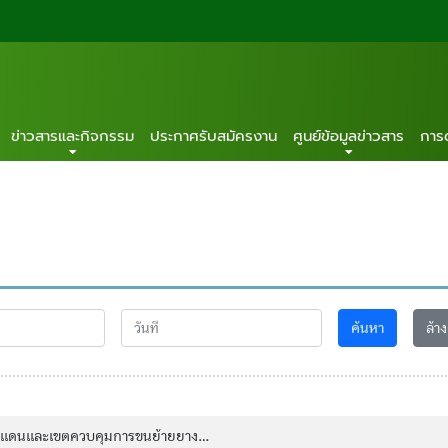
ข่าวสารและกิจกรรม
ประกาศรับสมัครงาน
ศูนย์ข้อมูลข่าวสาร
การ
ค้นหา
ล้าง
านแดนและเขตควบคุมการขนย้ายยาง...