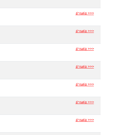
อ่านต่อ >>>
อ่านต่อ >>>
อ่านต่อ >>>
อ่านต่อ >>>
อ่านต่อ >>>
อ่านต่อ >>>
อ่านต่อ >>>