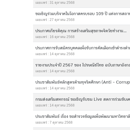
เผยแพร่ : 31 ตุลาคม 2568
ขอเชิญร่วมบริจาคในโอกาสครบรอบ 109 ปี แห่งการสถาป
เผยแพร่ : 27 ตุลาคม 2568
ประกาศเกียรติคุณ การสร้างเสริมสุขภาพจิตวัยทำงาน...
เผยแพร่ : 16 ตุลาคม 2568
ประกาศการรับสมัครบุคคลเพื่อรับการคัดเลือกเข้าดำรงตำ
เผยแพร่ : 14 ตุลาคม 2568
รายงานประจำปี 2567 ของ ไปรษณีย์ไทย ฉบับภาษาอังกฤ
เผยแพร่ : 14 ตุลาคม 2568
ประชาสัมพันธ์หลักสูตรต้านทุจริตศึกษา (Anti - Corru
เผยแพร่ : 14 ตุลาคม 2568
กรมส่งเสริมสหกรณ์ ขอเชิญรับชม Live สดการร่วมขับเค
เผยแพร่ : 14 ตุลาคม 2568
ประชาสัมพันธ์ เรื่อง ขอสำรวจข้อมูลเพื่อพัฒนามหาวิทยาลั
เผยแพร่ : 7 ตุลาคม 2568