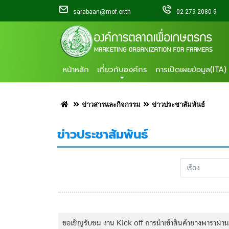
sarabaan@mof.or.th
02-279-2080-9
หน้าหลัก
เกี่ยวกับองค์กร
การเปิดเผยข้อมูล(ITA)
ข่าวสารและกิจกรรม
ข่าวประชาสัมพันธ์
ข่าวประชาสัมพันธ์
ขอเชิญรับชม งาน Kick off การนำเข้าสินค้ายางพาราผ่