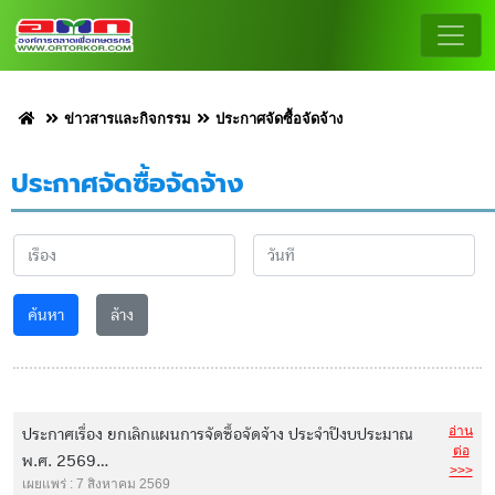
ข่าวสารและกิจกรรม
ประกาศจัดซื้อจัดจ้าง
ประกาศจัดซื้อจัดจ้าง
ค้นหา
ล้าง
อ่าน
ประกาศเรื่อง ยกเลิกแผนการจัดซื้อจัดจ้าง ประจำปีงบประมาณ
ต่อ
พ.ศ. 2569...
>>>
เผยแพร่ : 7 สิงหาคม 2569