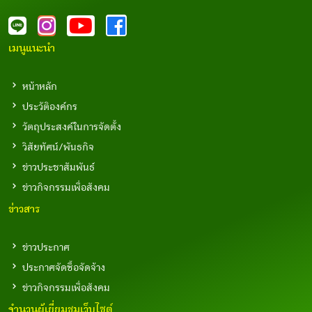
เมนูแนะนำ
หน้าหลัก
ประวัติองค์กร
วัตถุประสงค์ในการจัดตั้ง
วิสัยทัศน์/พันธกิจ
ข่าวประชาสัมพันธ์
ข่าวกิจกรรมเพื่อสังคม
ข่าวสาร
ข่าวประกาศ
ประกาศจัดซื้อจัดจ้าง
ข่าวกิจกรรมเพื่อสังคม
จำนวนผู้เยี่ยมชมเว็บไซต์