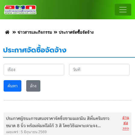
ข่าวสารและกิจกรรม
ประกาศจัดซื้อจัดจ้าง
ประกาศจัดซื้อจัดจ้าง
ค้นหา
ล้าง
อ่าน
ประกาศผู้ชนะการเสนอราคาจัดซื้อชามเมลามีน สีพื้นครีมขาว
ต่อ
ขนาด 8 นิ้ว พร้อมพิมพ์โลโก้ 3 สี โดยวิธีเฉพาะเจาะจง...
>>>
เผยแพร่ : 5 มิถุนายน 2569