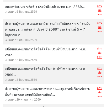
อ่าน
เผยแพร่แผนการจัดจ้าง ประจำปีงบประมาณ พ.ศ. 2569...
ต่อ
เผยแพร่ : 5 มิถุนายน 2569
>>>
อ่าน
ประกาศผู้ชนะการเสนอราคาจ้าง งานจ้างจัดนิทรรศการ "งานวัน
ต่อ
ข้าวและชาวนาแห่งชาติ ประจำปี 2569" ระหว่างวันที่ 5 - 7
>>>
มิถุนายน 2...
เผยแพร่ : 2 มิถุนายน 2569
อ่าน
เปลี่ยนแปลงแผนการจัดซื้อจัดจ้าง ประจำปีงบประมาณ พ.ศ.
ต่อ
2569...
>>>
เผยแพร่ : 2 มิถุนายน 2569
อ่าน
เปลี่ยนแปลงแผนการจัดซื้อจัดจ้าง ประจำปีงบประมาณ พ.ศ.
ต่อ
2569...
>>>
เผยแพร่ : 2 มิถุนายน 2569
อ่าน
ประกาศผู้ชนะการเสนอราคาเช่าระบบและอุปกรณ์บริหารจัดการ
ต่อ
พื้นที่ลานจอดรถยนต์อิเล็กทรอนิกส์...
>>>
เผยแพร่ : 29 พฤษภาคม 2569