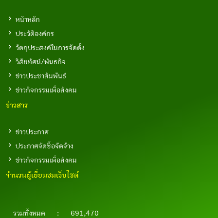
หน้าหลัก
ประวัติองค์กร
วัตถุประสงค์ในการจัดตั้ง
วิสัยทัศน์/พันธกิจ
ข่าวประชาสัมพันธ์
ข่าวกิจกรรมเพื่อสังคม
ข่าวสาร
ข่าวประกาศ
ประกาศจัดซื้อจัดจ้าง
ข่าวกิจกรรมเพื่อสังคม
จำนวนผู้เยี่ยมชมเว็บไซต์
รวมทั้งหมด
:
691,470